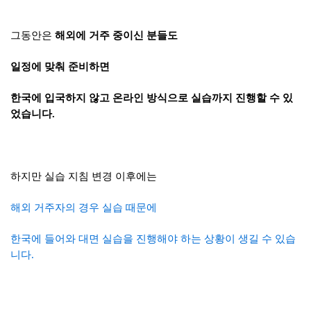
그동안은
해외에 거주 중이신 분들도
일정에 맞춰 준비하면
한국에 입국하지 않고 온라인 방식으로 실습까지 진행할 수 있
었습니다.
하지만 실습 지침 변경 이후에는
해외 거주자의 경우 실습 때문에
한국에 들어와 대면 실습을 진행해야 하는 상황이 생길 수 있습
니다.