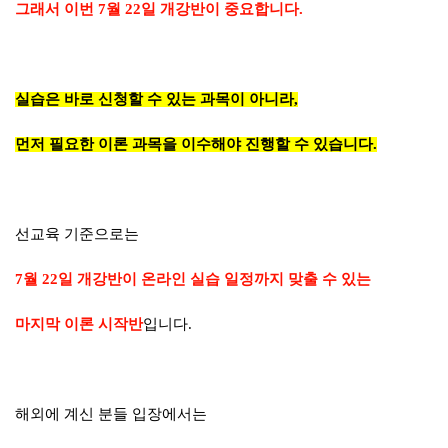
그래서 이번
7월 22일 개강반
이 중요합니다.
실습은 바로 신청할 수 있는 과목이 아니라,
먼저 필요한 이론 과목을 이수해야 진행할 수 있습니다.
선교육 기준으로는
7월 22일 개강반이 온라인 실습 일정까지 맞출 수 있는
마지막 이론 시작반
입니다.
해외에 계신 분들 입장에서는