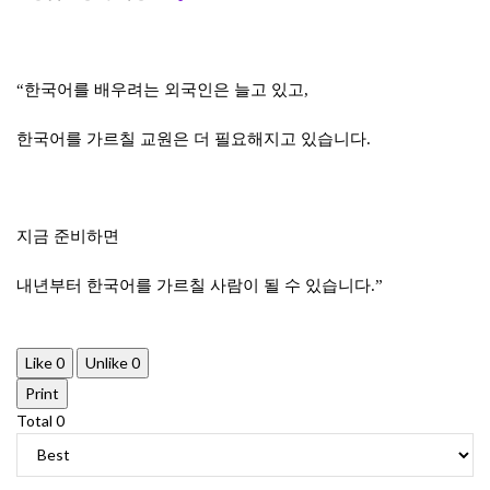
“한국어를 배우려는 외국인은 늘고 있고,
한국어를 가르칠 교원은 더 필요해지고 있습니다.
지금 준비하면
내년부터 한국어를 가르칠 사람이 될 수 있습니다.”
Like
0
Unlike
0
Print
Total
0