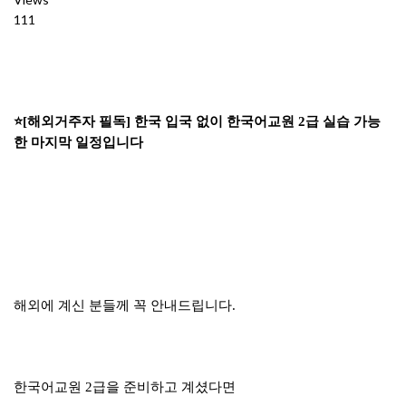
111
⭐[해외거주자 필독] 한국 입국 없이 한국어교원 2급 실습 가능
한 마지막 일정입니다
해외에 계신 분들께 꼭 안내드립니다.
한국어교원 2급을 준비하고 계셨다면