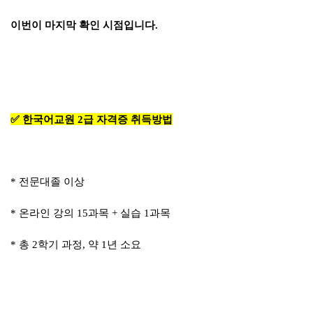
이번이 마지막 확인 시점입니다.
✅ 한국어교원 2급 자격증 취득방법
* 전문대졸 이상
* 온라인 강의 15과목 + 실습 1과목
* 총 2학기 과정, 약 1년 소요