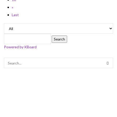
»
Last
Search
Powered by KBoard