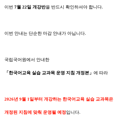
이번
7월 22일 개강반
을 반드시 확인하셔야 합니다.
이번 안내는 단순한 마감 안내가 아닙니다.
국립국어원에서 안내한
「한국어교육 실습 교과목 운영 지침 개정본」
에 따라
2026년 9월 1일부터 개강하는 한국어교육 실습 교과목은
개정된 지침에 맞춰 운영될 예정
입니다.