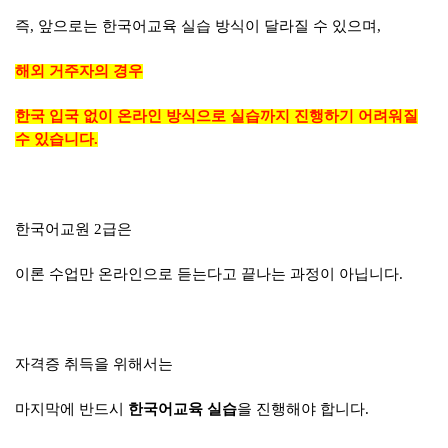
즉, 앞으로는 한국어교육 실습 방식이 달라질 수 있으며,
해외 거주자의 경우
한국 입국 없이 온라인 방식으로 실습까지 진행하기 어려워질
수 있습니다.
한국어교원 2급은
이론 수업만 온라인으로 듣는다고 끝나는 과정이 아닙니다.
자격증 취득을 위해서는
마지막에 반드시
한국어교육 실습
을 진행해야 합니다.