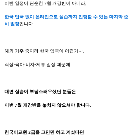
이번 일정이 단순한 7월 개강반이 아니라,
한국 입국 없이 온라인
으로 실습까지 진행할 수 있는 마지막 준
비 일정
입니다.
해외 거주 중이라 한국 입국이 어렵거나,
직장·육아·비자·체류 일정 때문에
대면 실습이 부담스러우셨던 분들은
이번 7월 개강반을 놓치지 않으셔야 합니다.
한국어교원 2급을 고민만 하고 계셨다면