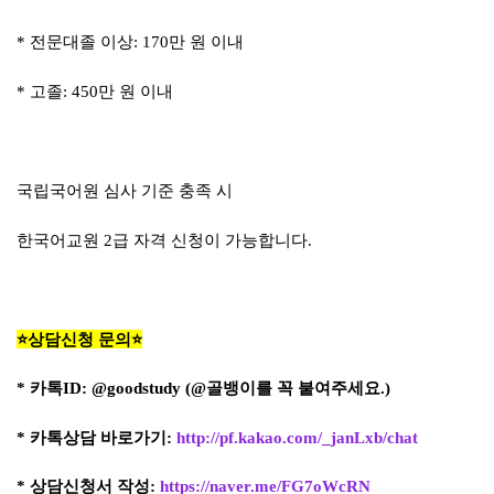
* 전문대졸 이상: 170만 원 이내
* 고졸: 450만 원 이내
국립국어원 심사 기준 충족 시
한국어교원 2급 자격 신청이 가능합니다.
⭐상담신청 문의⭐
* 카톡ID: @goodstudy (
@골뱅이를 꼭 붙여주세요.)
* 카톡상담 바로가기:
http://pf.kakao.com/_janLxb/chat
* 상담신청서 작성:
https://naver.me/FG7oWcRN