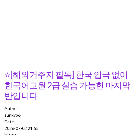
⭐[해외거주자 필독] 한국 입국 없이
한국어교원 2급 실습 가능한 마지막
반입니다
Author
sunkyo6
Date
2026-07-02 21:55
Views