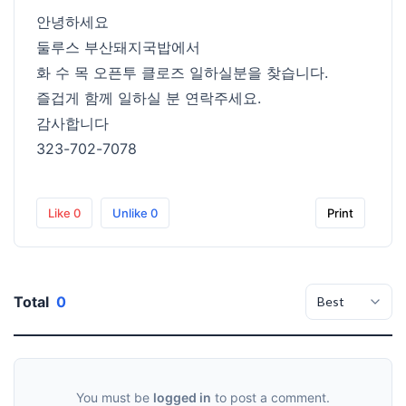
안녕하세요
둘루스 부산돼지국밥에서
화 수 목 오픈투 클로즈 일하실분을 찾습니다.
즐겁게 함께 일하실 분 연락주세요.
감사합니다
323-702-7078
Like
0
Unlike
0
Print
Total
0
You must be
logged in
to post a comment.