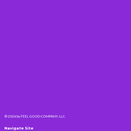
© 2026
by FEEL GOOD COMPANY, LLC.
Navigate Site