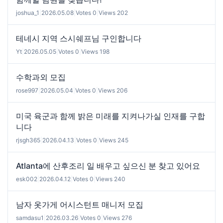
joshua_1
|
2026.05.08
|
Votes 0
|
Views 202
테네시 지역 스시쉐프님 구인합니다
Yt
|
2026.05.05
|
Votes 0
|
Views 198
수학과외 모집
rose997
|
2026.05.04
|
Votes 0
|
Views 206
미국 육군과 함께 밝은 미래를 지켜나가실 인재를 구합
니다
rjsgh365
|
2026.04.13
|
Votes 0
|
Views 245
Atlanta에 산후조리 일 배우고 싶으신 분 찾고 있어요
esk002
|
2026.04.12
|
Votes 0
|
Views 240
남자 옷가게 어시스턴트 매니저 모집
samdasu1
|
2026.03.26
|
Votes 0
|
Views 276