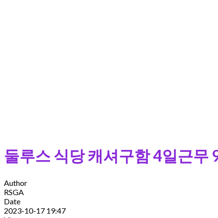
둘루스 식당 캐셔구함 4일근무 9시
Author
RSGA
Date
2023-10-17 19:47