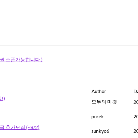
권 스폰가능합니다,)
Author
D
!)
모두의 마켓
2
purek
2
추가모집 (~8/2)
sunkyo6
2