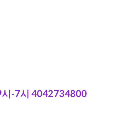
-7시 4042734800