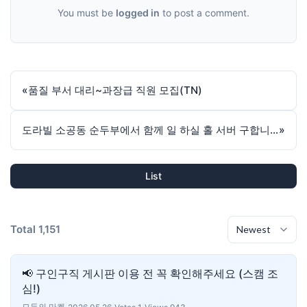
You must be
logged in
to post a comment.
«
품질 부서 대리~과장급 직원 모집(TN)
도라빌 소공동 순두부에서 함께 일 하실 홀 서버 구합니다
»
List
Total 1,151
📢 구인구직 게시판 이용 전 꼭 확인해주세요 (스캠 조
심!)
모두의 마켓