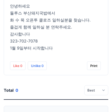
안녕하세요
둘루스 부산돼지국밥에서
화 수 목 오픈투 클로즈 일하실분을 찾습니다.
즐겁게 함께 일하실 분 연락주세요.
감사합니다
323-702-7078
1월 9일부터 시작합니다
Like
0
Unlike
0
Print
Total
0