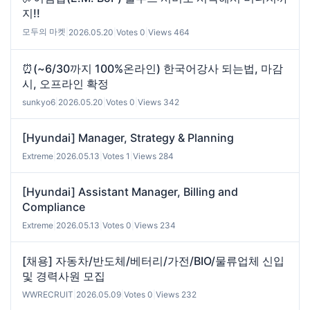
지!!
모두의 마켓
|
2026.05.20
|
Votes 0
|
Views 464
⏰(~6/30까지 100%온라인) 한국어강사 되는법, 마감
시, 오프라인 확정
sunkyo6
|
2026.05.20
|
Votes 0
|
Views 342
[Hyundai] Manager, Strategy & Planning
Extreme
|
2026.05.13
|
Votes 1
|
Views 284
[Hyundai] Assistant Manager, Billing and
Compliance
Extreme
|
2026.05.13
|
Votes 0
|
Views 234
[채용] 자동차/반도체/베터리/가전/BIO/물류업체 신입
및 경력사원 모집
WWRECRUIT
|
2026.05.09
|
Votes 0
|
Views 232