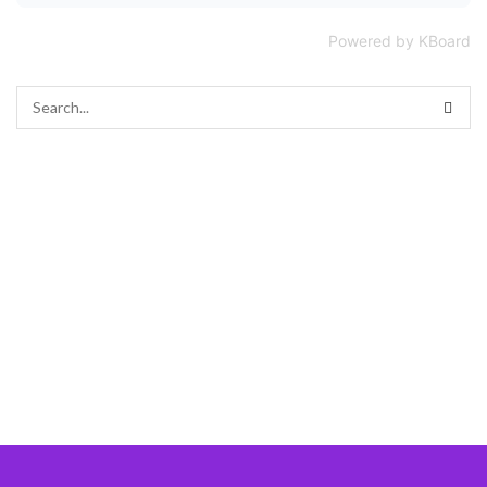
Powered by KBoard