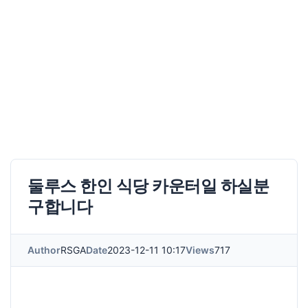
둘루스 한인 식당 카운터일 하실분
구합니다
Author
RSGA
Date
2023-12-11 10:17
Views
717