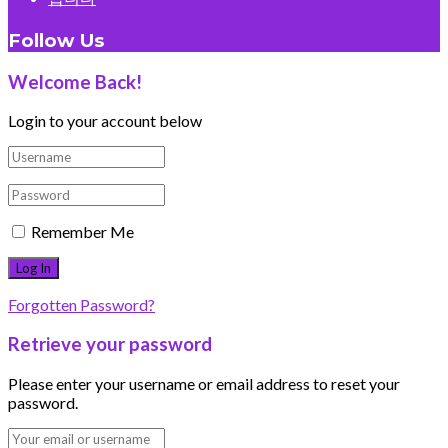
Follow Us
Welcome Back!
Login to your account below
Remember Me
Forgotten Password?
Retrieve your password
Please enter your username or email address to reset your
password.