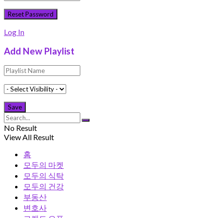
Log In
Add New Playlist
No Result
View All Result
홈
모두의 마켓
모두의 식탁
모두의 건강
부동산
변호사