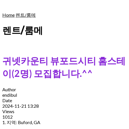
Home
렌트/룸메
렌트/룸메
귀넷카운티 뷰포드시티 홈스테
이(2명) 모집합니다.^^
Author
endibul
Date
2024-11-21 13:28
Views
1012
1. 지역: Buford, GA