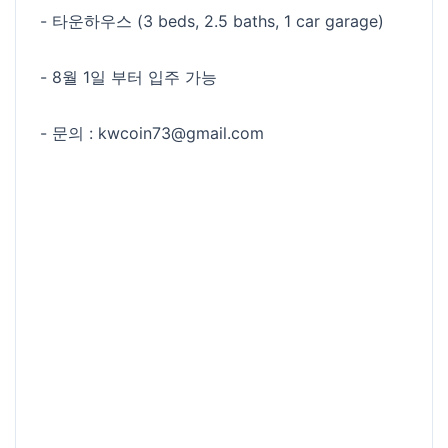
- 타운하우스 (3 beds, 2.5 baths, 1 car garage)
- 8월 1일 부터 입주 가능
- 문의 : kwcoin73@gmail.com