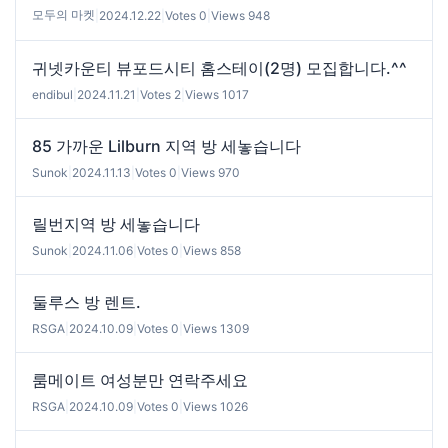
모두의 마켓
|
2024.12.22
|
Votes 0
|
Views 948
귀넷카운티 뷰포드시티 홈스테이(2명) 모집합니다.^^
endibul
|
2024.11.21
|
Votes 2
|
Views 1017
85 가까운 Lilburn 지역 방 세놓습니다
Sunok
|
2024.11.13
|
Votes 0
|
Views 970
릴번지역 방 세놓습니다
Sunok
|
2024.11.06
|
Votes 0
|
Views 858
둘루스 방 렌트.
RSGA
|
2024.10.09
|
Votes 0
|
Views 1309
룸메이트 여성분만 연락주세요
RSGA
|
2024.10.09
|
Votes 0
|
Views 1026