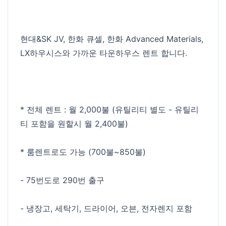
현대&SK JV, 한화 큐셀, 한화 Advanced Materials,
LX하우시스와 가까운 타운하우스 렌트 합니다.
* 전체 렌트 : 월 2,000불 (유틸리티 별도 - 유틸리
티 포함을 원할시 월 2,400불)
* 룸렌트로도 가능 (700불~850불)
- 75번도로 290번 출구
- 냉장고, 세탁기, 드라이어, 오븐, 전자렌지 포함