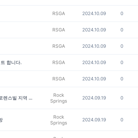
RSGA
2024.10.09
0
RSGA
2024.10.09
0
RSGA
2024.10.09
0
트 합니다.
RSGA
2024.10.09
0
RSGA
2024.10.09
0
Rock
도라빌 지역. 몰오브 조지아 가까운 로렌스빌 지역 룸렌트합니다.(남자분)
2024.09.19
0
Springs
Rock
방
2024.09.19
0
Springs