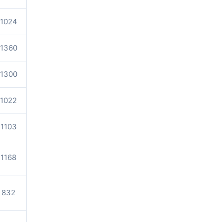
1024
1360
1300
1022
1103
1168
832