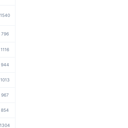
1540
796
1116
944
1013
967
854
1304