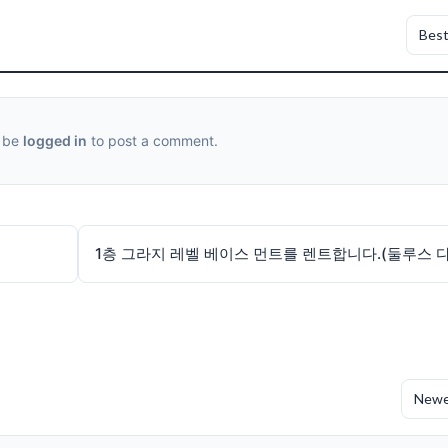
 be
logged in
to post a comment.