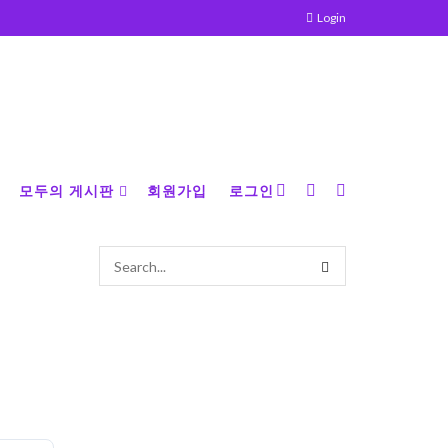
Login
모두의 게시판
회원가입
로그인