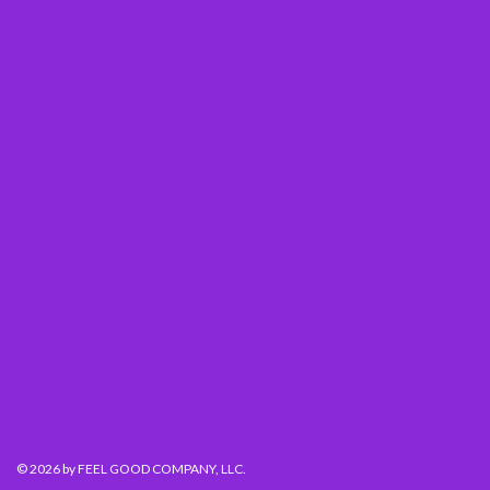
© 2026
by FEEL GOOD COMPANY, LLC.