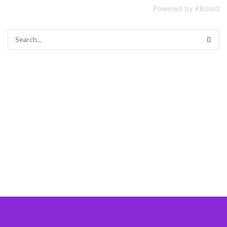
Powered by KBoard