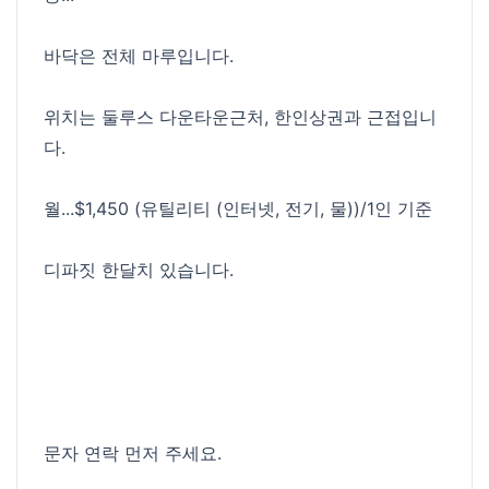
바닥은 전체 마루입니다.
위치는 둘루스 다운타운근처, 한인상권과 근접입니
다.
월...$1,450 (유틸리티 (인터넷, 전기, 물))/1인 기준
디파짓 한달치 있습니다.
문자 연락 먼저 주세요.