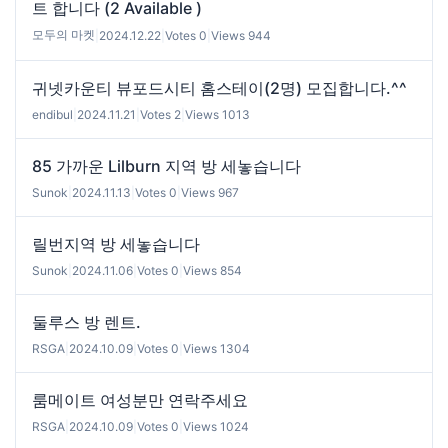
트 합니다 (2 Available )
모두의 마켓
|
2024.12.22
|
Votes 0
|
Views 944
귀넷카운티 뷰포드시티 홈스테이(2명) 모집합니다.^^
endibul
|
2024.11.21
|
Votes 2
|
Views 1013
85 가까운 Lilburn 지역 방 세놓습니다
Sunok
|
2024.11.13
|
Votes 0
|
Views 967
릴번지역 방 세놓습니다
Sunok
|
2024.11.06
|
Votes 0
|
Views 854
둘루스 방 렌트.
RSGA
|
2024.10.09
|
Votes 0
|
Views 1304
룸메이트 여성분만 연락주세요
RSGA
|
2024.10.09
|
Votes 0
|
Views 1024