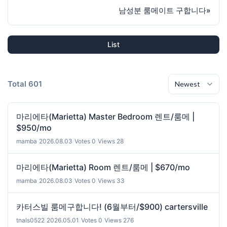
남성분 룸메이트 구합니다
»
List
Total 601
마리에타(Marietta) Master Bedroom 렌트/룸메 |
$950/mo
mamba
|
2026.08.03
|
Votes 0
|
Views 28
마리에타(Marietta) Room 렌트/룸메 | $670/mo
mamba
|
2026.08.03
|
Votes 0
|
Views 33
카터스빌 룸메구합니다! (6월부터/$900) cartersville
tnals0522
|
2026.05.01
|
Votes 0
|
Views 276