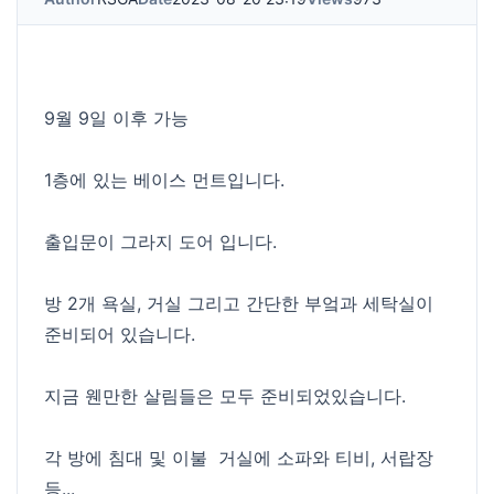
9월 9일 이후 가능
1층에 있는 베이스 먼트입니다.
출입문이 그라지 도어 입니다.
방 2개 욕실, 거실 그리고 간단한 부엌과 세탁실이
준비되어 있습니다.
지금 웬만한 살림들은 모두 준비되었있습니다.
각 방에 침대 및 이불 거실에 소파와 티비, 서랍장
등...