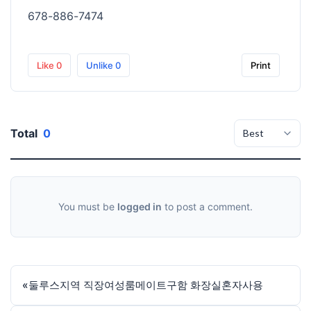
678-886-7474
Like
0
Unlike
0
Print
Total
0
You must be
logged in
to post a comment.
«
둘루스지역 직장여성룸메이트구함 화장실혼자사용