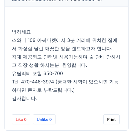
녕하세요
스와니 109 아씨마켓에서 3분 거리에 위치한 집에
서 화장실 딸린 깨끗한 방을 렌트하고자 합니다.
침대 제공되고 인터넷 사용가능하며 술 담배 안하시
고 직장 생활 하시는분 환영합니다.
유틸리티 포함 650-700
Tel: 470-446-3974 (궁금한 사항이 있으시면 가능
하다면 문자로 부탁드립니다.)
감사합니다.
Like
0
Unlike
0
Print