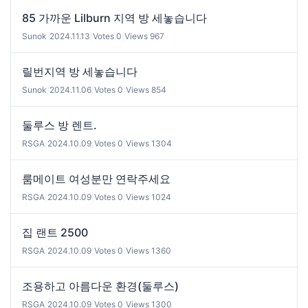
85 가까운 Lilburn 지역 방 세놓습니다
Sunok
|
2024.11.13
|
Votes 0
|
Views 967
릴번지역 방 세놓습니다
Sunok
|
2024.11.06
|
Votes 0
|
Views 854
둘루스 방 렌트.
RSGA
|
2024.10.09
|
Votes 0
|
Views 1304
룸메이트 여성분만 연락주세요
RSGA
|
2024.10.09
|
Votes 0
|
Views 1024
집 랜트 2500
RSGA
|
2024.10.09
|
Votes 0
|
Views 1360
조용하고 아름다운 환경(둘루스)
RSGA
|
2024.10.09
|
Votes 0
|
Views 1300