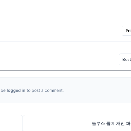
Pri
 be
logged in
to post a comment.
둘루스 룸메 개인 