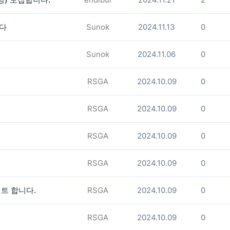
니다
Sunok
2024.11.13
0
Sunok
2024.11.06
0
RSGA
2024.10.09
0
RSGA
2024.10.09
0
RSGA
2024.10.09
0
RSGA
2024.10.09
0
트 합니다.
RSGA
2024.10.09
0
RSGA
2024.10.09
0