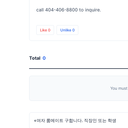
call 404-406-8800 to inquire.
Like
0
Unlike
0
Total
0
You must
«
여자 룸메이트 구합니다. 직장인 또는 학생