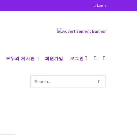
Login
모두의 게시판
회원가입
로그인