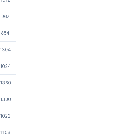
967
854
1304
1024
1360
1300
1022
1103