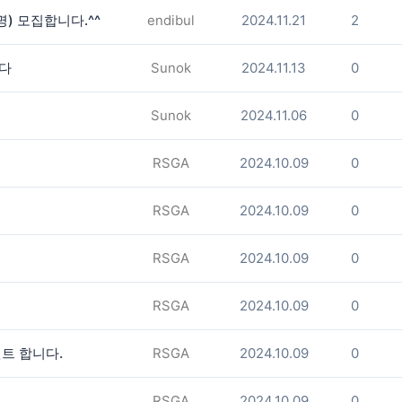
) 모집합니다.^^
endibul
2024.11.21
2
니다
Sunok
2024.11.13
0
Sunok
2024.11.06
0
RSGA
2024.10.09
0
RSGA
2024.10.09
0
RSGA
2024.10.09
0
RSGA
2024.10.09
0
트 합니다.
RSGA
2024.10.09
0
RSGA
2024.10.09
0