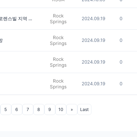
Rock
도라빌 지역. 몰오브 조지아 가까운 로렌스빌 지역 룸렌트합니다.(남자분)
2024.09.19
0
Springs
Rock
방
2024.09.19
0
Springs
Rock
2024.09.19
0
Springs
Rock
2024.09.19
0
Springs
5
6
7
8
9
10
»
Last