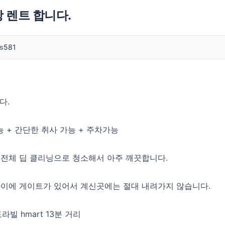
 렌트 합니다.
s
581
다.
능 + 간단한 취사 가능 + 주차가능
 전체 딥 클리닝으로 청소해서 아주 깨끗합니다.
 사이에 게이트가 있어서 계신곳에는 절대 내려가지 않습니다.
도라빌 hmart 13분 거리