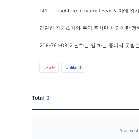
141 + Peachtree Industrial Blvd 사이
간단한 자기소개와 문의 주시면 사진이랑 정
209-791-0312 전화는 일 하는 중이라 
Like
0
Unlike
0
Total
0
You must