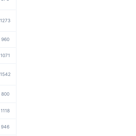
1273
960
1071
1542
800
1118
946