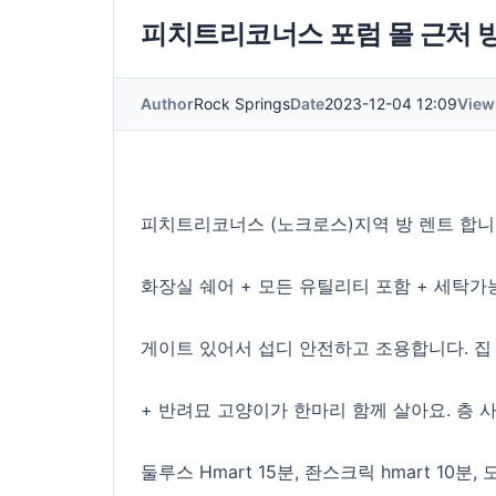
피치트리코너스 포럼 몰 근처 방
Author
Rock Springs
Date
2023-12-04 12:09
View
피치트리코너스 (노크로스)지역 방 렌트 합니
화장실 쉐어 + 모든 유틸리티 포함 + 세탁가
게이트 있어서 섭디 안전하고 조용합니다. 집
+ 반려묘 고양이가 한마리 함께 살아요. 층
둘루스 Hmart 15분, 좐스크릭 hmart 10분, 