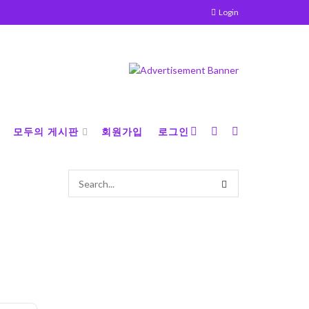
Login
모두의 게시판
회원가입
로그인