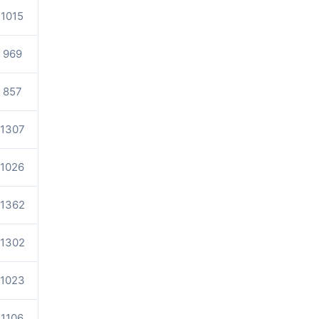
1015
969
857
1307
1026
1362
1302
1023
1106