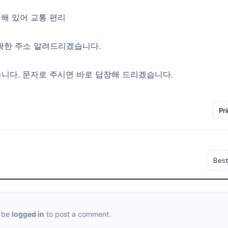
에 위치해 있어 교통 편리
확한 주소 알려드리겠습니다.
못받습니다. 문자로 주시면 바로 답장해 드리겠습니다.
Pri
 be
logged in
to post a comment.