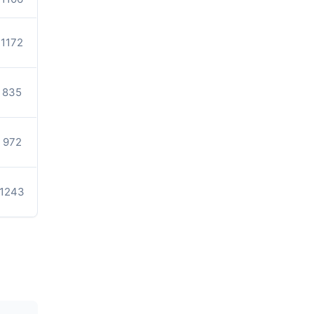
1172
835
972
1243