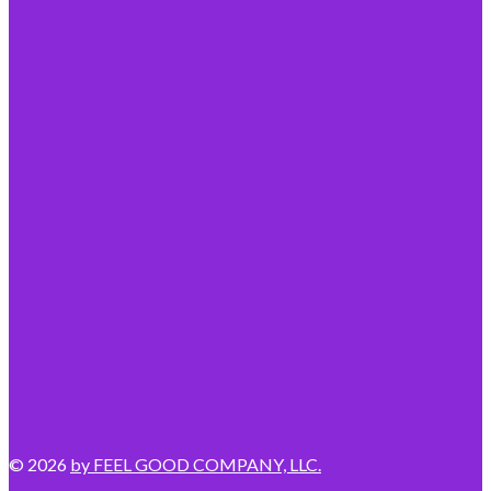
© 2026
by FEEL GOOD COMPANY, LLC.