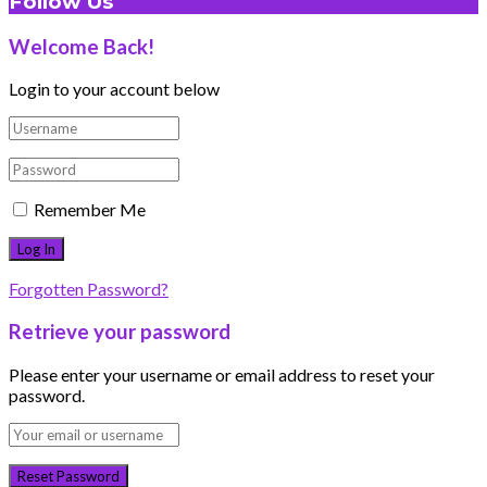
Follow Us
Welcome Back!
Login to your account below
Remember Me
Forgotten Password?
Retrieve your password
Please enter your username or email address to reset your
password.