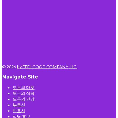
© 2026
by FEEL GOOD COMPANY, LLC.
Navigate Site
모두의 마켓
모두의 식탁
모두의 건강
부동산
변호사
식당 홍보