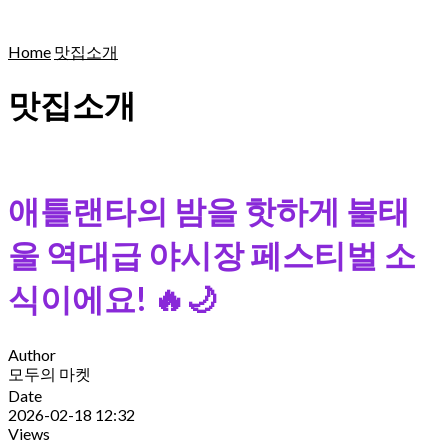
Home
맛집소개
맛집소개
애틀랜타의 밤을 핫하게 불태
울 역대급 야시장 페스티벌 소
식이에요! 🔥🌙
Author
모두의 마켓
Date
2026-02-18 12:32
Views