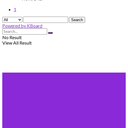
1
Search
Powered by KBoard
No Result
View All Result