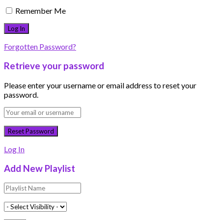
Remember Me
Forgotten Password?
Retrieve your password
Please enter your username or email address to reset your
password.
Log In
Add New Playlist