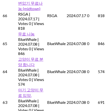
변압기 무료나
눔 (midtown)
RSGA
|
66
RSGA
2024.07.17
0
818
2024.07.17
|
Votes 0
|
Views
818
무료 나눔
BlueWhale
|
65
BlueWhale
2024.07.08
0
846
2024.07.08
|
Votes 0
|
Views
846
고양이 무료 분
양 합니다
BlueWhale
|
64
BlueWhale
2024.07.08
0
574
2024.07.08
|
Votes 0
|
Views
574
아기 고양이 무
료 입양.
BlueWhale
|
63
BlueWhale
2024.07.08
0
691
2024.07.08
|
Votes 0
|
Views