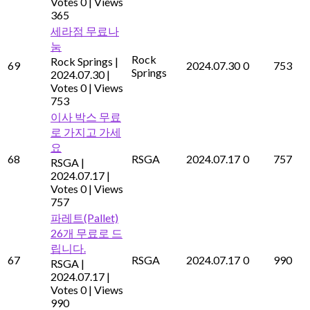
Votes 0
|
Views
365
세라점 무료나
눔
Rock
Rock Springs
|
69
2024.07.30
0
753
Springs
2024.07.30
|
Votes 0
|
Views
753
이사 박스 무료
로 가지고 가세
요
68
RSGA
2024.07.17
0
757
RSGA
|
2024.07.17
|
Votes 0
|
Views
757
파레트(Pallet)
26개 무료로 드
립니다.
67
RSGA
2024.07.17
0
990
RSGA
|
2024.07.17
|
Votes 0
|
Views
990