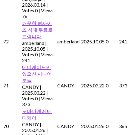
2026.03.14
|
Votes 0
|
Views
76
깨끗한 퀸사이
즈 침대 무료로
드림니다.
72
amberland
2025.10.05
0
241
amberland
|
2025.10.05
|
Votes 0
|
Views
241
메디케이드만
있으신 시니어
분들
71
CANDY
2025.03.22
0
373
CANDY
|
2025.03.22
|
Votes 0
|
Views
373
오바마케어 메
디케어
CANDY
|
70
CANDY
2025.01.26
0
365
2025.01.26
|