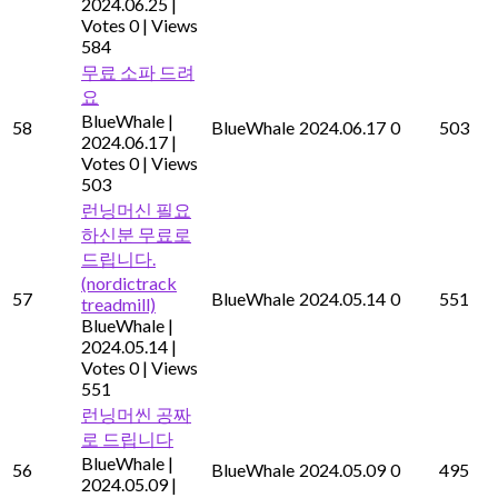
2024.06.25
|
Votes 0
|
Views
584
무료 소파 드려
요
BlueWhale
|
58
BlueWhale
2024.06.17
0
503
2024.06.17
|
Votes 0
|
Views
503
런닝머신 필요
하신분 무료로
드립니다.
(nordictrack
57
BlueWhale
2024.05.14
0
551
treadmill)
BlueWhale
|
2024.05.14
|
Votes 0
|
Views
551
런닝머씬 공짜
로 드립니다
BlueWhale
|
56
BlueWhale
2024.05.09
0
495
2024.05.09
|