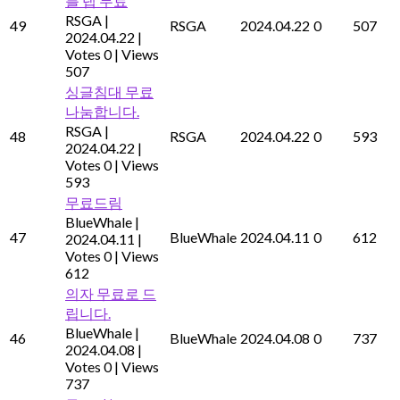
블 랩 무료
RSGA
|
49
RSGA
2024.04.22
0
507
2024.04.22
|
Votes 0
|
Views
507
싱글침대 무료
나눔합니다.
RSGA
|
48
RSGA
2024.04.22
0
593
2024.04.22
|
Votes 0
|
Views
593
무료드림
BlueWhale
|
47
BlueWhale
2024.04.11
0
612
2024.04.11
|
Votes 0
|
Views
612
의자 무료로 드
립니다.
BlueWhale
|
46
BlueWhale
2024.04.08
0
737
2024.04.08
|
Votes 0
|
Views
737