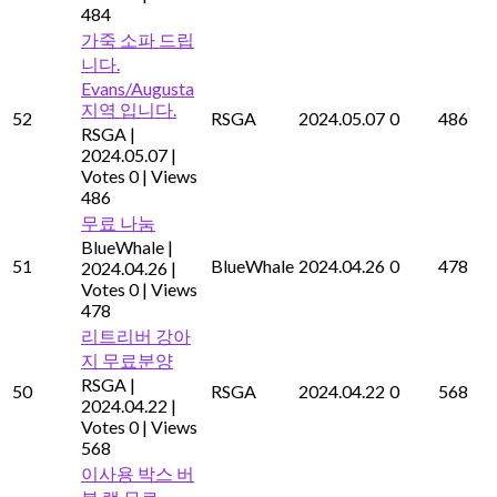
484
가죽 소파 드립
니다.
Evans/Augusta
지역 입니다.
52
RSGA
2024.05.07
0
486
RSGA
|
2024.05.07
|
Votes 0
|
Views
486
무료 나눔
BlueWhale
|
51
BlueWhale
2024.04.26
0
478
2024.04.26
|
Votes 0
|
Views
478
리트리버 강아
지 무료분양
RSGA
|
50
RSGA
2024.04.22
0
568
2024.04.22
|
Votes 0
|
Views
568
이사용 박스 버