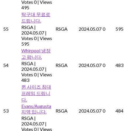
Votes 0
|
Views
495
탁구대 무료로
드립니다.
RSGA
|
55
RSGA
2024.05.07
0
595
2024.05.07
|
Votes 0
|
Views
595
Whirpool 냉장
고 팝니다.
RSGA
|
54
RSGA
2024.05.07
0
483
2024.05.07
|
Votes 0
|
Views
483
퀸 사이즈 침대
프레임 드립니
다.
Evans/Augusta
53
RSGA
2024.05.07
0
484
지역 입니다.
RSGA
|
2024.05.07
|
Votes 0
|
Views