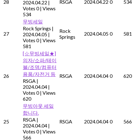
28
RSGA
2024.04.22
0
534
2024.04.22
|
Votes 0
|
Views
534
무빙세일
Rock Springs
|
Rock
27
2024.04.05
0
581
2024.04.05
|
Springs
Votes 0
|
Views
581
[☆무빙세일★]
의자/소파/테이
블/조명/컴퓨터
용품/자전거 등
26
RSGA
2024.04.04
0
620
RSGA
|
2024.04.04
|
Votes 0
|
Views
620
무빙아웃 세일
합니다.
RSGA
|
25
RSGA
2024.04.04
0
566
2024.04.04
|
Votes 0
|
Views
566