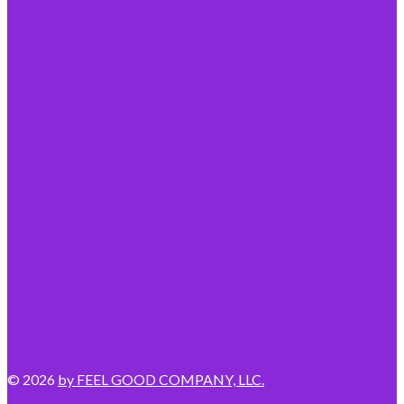
© 2026
by FEEL GOOD COMPANY, LLC.