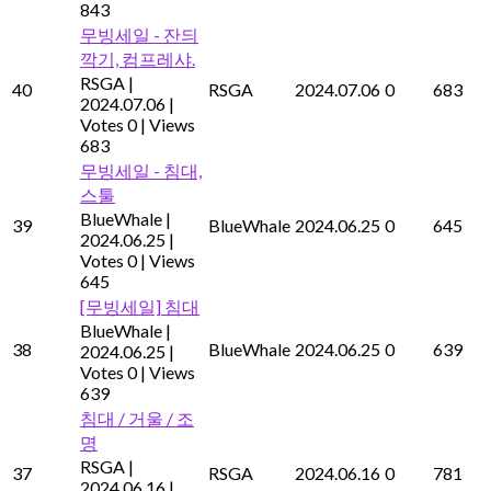
843
무빙세일 - 잔듸
깍기, 컴프레샤.
RSGA
|
40
RSGA
2024.07.06
0
683
2024.07.06
|
Votes 0
|
Views
683
무빙세일 - 침대,
스툴
BlueWhale
|
39
BlueWhale
2024.06.25
0
645
2024.06.25
|
Votes 0
|
Views
645
[무빙세일] 침대
BlueWhale
|
38
BlueWhale
2024.06.25
0
639
2024.06.25
|
Votes 0
|
Views
639
침대 / 거울 / 조
명
RSGA
|
37
RSGA
2024.06.16
0
781
2024.06.16
|