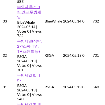
583
수와니 죤스크
릭 인근 무빙세
일
33
BlueWhale
2024.05.14
0
732
BlueWhale
|
2024.05.14
|
Votes 0
|
Views
732
무빙세일(식탁,
2인소파, TV ,
TV 스탠드 등)
32
RSGA
2024.05.13
0
701
RSGA
|
2024.05.13
|
Votes 0
|
Views
701
무빙세일 합니
다
RSGA
|
31
RSGA
2024.05.13
0
540
2024.05.13
|
Votes 0
|
Views
540
무빙세일 (티비,