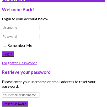
Welcome Back!
Login to your account below
Remember Me
Forgotten Password?
Retrieve your password
Please enter your username or email address to reset your
password.