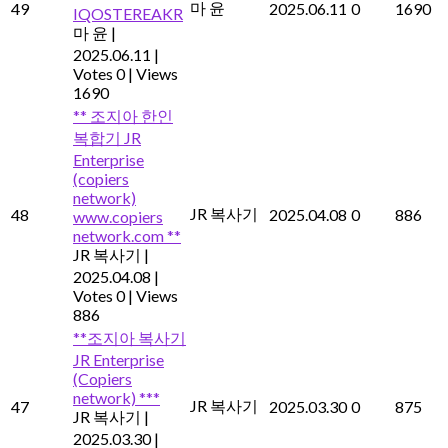
마 윤
49
2025.06.11
0
1690
IQOSTEREAKR
마 윤
|
2025.06.11
|
Votes 0
|
Views
1690
** 조지아 한인
복합기 JR
Enterprise
(copiers
network)
JR 복사기
48
2025.04.08
0
886
www.copiers
network.com **
JR 복사기
|
2025.04.08
|
Votes 0
|
Views
886
**조지아 복사기
JR Enterprise
(Copiers
network) ***
JR 복사기
47
2025.03.30
0
875
JR 복사기
|
2025.03.30
|