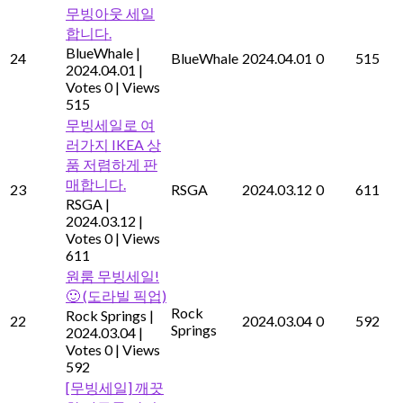
무빙아웃 세일
합니다.
BlueWhale
|
24
BlueWhale
2024.04.01
0
515
2024.04.01
|
Votes 0
|
Views
515
무빙세일로 여
러가지 IKEA 상
품 저렴하게 판
매합니다.
23
RSGA
2024.03.12
0
611
RSGA
|
2024.03.12
|
Votes 0
|
Views
611
원룸 무빙세일!
🙂 (도라빌 픽업)
Rock
Rock Springs
|
22
2024.03.04
0
592
Springs
2024.03.04
|
Votes 0
|
Views
592
[무빙세일] 깨끗