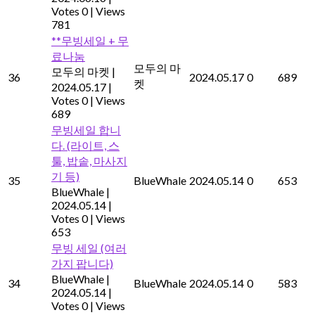
Votes 0
|
Views
781
**무빙세일 + 무
료나눔
모두의 마
모두의 마켓
|
36
2024.05.17
0
689
켓
2024.05.17
|
Votes 0
|
Views
689
무빙세일 합니
다. (라이트, 스
툴, 밥솥, 마사지
기 등)
35
BlueWhale
2024.05.14
0
653
BlueWhale
|
2024.05.14
|
Votes 0
|
Views
653
무빙 세일 (여러
가지 팝니다)
BlueWhale
|
34
BlueWhale
2024.05.14
0
583
2024.05.14
|
Votes 0
|
Views