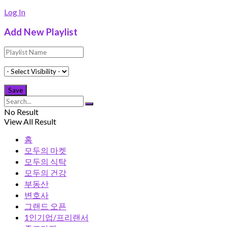
Log In
Add New Playlist
No Result
View All Result
홈
모두의 마켓
모두의 식탁
모두의 건강
부동산
변호사
그랜드 오픈
1인기업/프리랜서