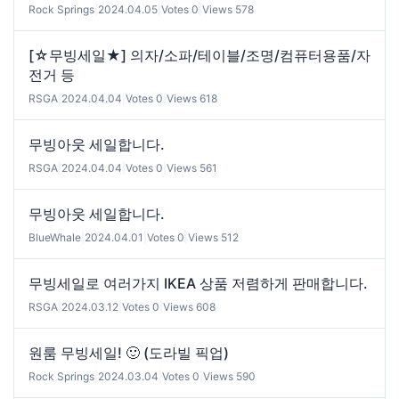
Rock Springs
|
2024.04.05
|
Votes 0
|
Views 578
[☆무빙세일★] 의자/소파/테이블/조명/컴퓨터용품/자
전거 등
RSGA
|
2024.04.04
|
Votes 0
|
Views 618
무빙아웃 세일합니다.
RSGA
|
2024.04.04
|
Votes 0
|
Views 561
무빙아웃 세일합니다.
BlueWhale
|
2024.04.01
|
Votes 0
|
Views 512
무빙세일로 여러가지 IKEA 상품 저렴하게 판매합니다.
RSGA
|
2024.03.12
|
Votes 0
|
Views 608
원룸 무빙세일! 🙂 (도라빌 픽업)
Rock Springs
|
2024.03.04
|
Votes 0
|
Views 590