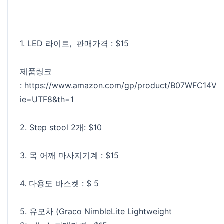
1. LED 라이트, 판매가격 : $15
제품링크
:
https://www.amazon.com/gp/product/B07WFC14VR/re
ie=UTF8&th=1
2. Step stool 2개: $10
3. 목 어깨 마사지기계 : $15
4. 다용도 바스켓 : $ 5
5. 유모차 (Graco NimbleLite Lightweight