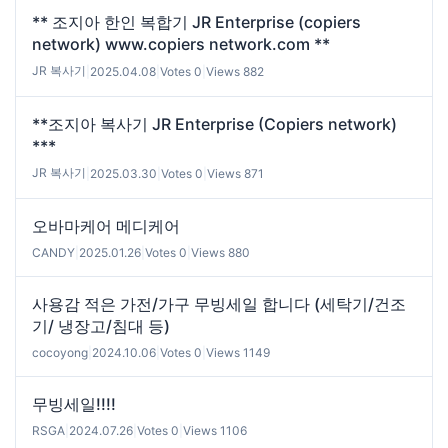
** 조지아 한인 복합기 JR Enterprise (copiers
network) www.copiers network.com **
JR 복사기
|
2025.04.08
|
Votes 0
|
Views 882
**조지아 복사기 JR Enterprise (Copiers network)
***
JR 복사기
|
2025.03.30
|
Votes 0
|
Views 871
오바마케어 메디케어
CANDY
|
2025.01.26
|
Votes 0
|
Views 880
사용감 적은 가전/가구 무빙세일 합니다 (세탁기/건조
기/ 냉장고/침대 등)
cocoyong
|
2024.10.06
|
Votes 0
|
Views 1149
무빙세일!!!!
RSGA
|
2024.07.26
|
Votes 0
|
Views 1106