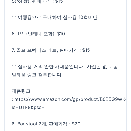
Stroller), 판매가격 : $15
** 여행용으로 구매하여 실사용 10회미만
6. TV (안테나 포함): $10
7. 골프 프렉티스 네트, 판매가격 : $15
** 실사용 거의 안한 새제품입니다.. 사진은 없고 동
일제품 링크 첨부합니다
제품링크
:
https://www.amazon.com/gp/product/B0B5G9WK4L/r
ie=UTF8&psc=1
8. Bar stool 2개, 판매가격 : $20