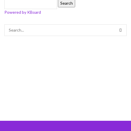
Search
Powered by KBoard