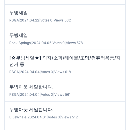
무빙세일
RSGA
|
2024.04.22
|
Votes 0
|
Views 532
무빙세일
Rock Springs
|
2024.04.05
|
Votes 0
|
Views 578
[☆무빙세일★] 의자/소파/테이블/조명/컴퓨터용품/자
전거 등
RSGA
|
2024.04.04
|
Votes 0
|
Views 618
무빙아웃 세일합니다.
RSGA
|
2024.04.04
|
Votes 0
|
Views 561
무빙아웃 세일합니다.
BlueWhale
|
2024.04.01
|
Votes 0
|
Views 512