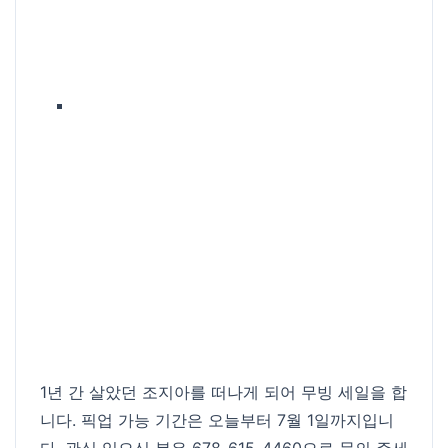
1년 간 살았던 조지아를 떠나게 되어 무빙 세일을 합
니다. 픽업 가능 기간은 오늘부터 7월 1일까지입니
다. 관심 있으신 분은 678-615-4460으로 문의 주세