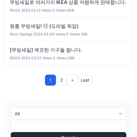
무빙세일로 여러가지 IKEA 상품 저렴하게 판매합니다.
RSGA
|
2024.03.12
|
Votes 0
|
Views 608
원룸 무빙세일! 🙂 (도라빌 픽업)
Rock Springs
|
2024.03.04
|
Votes 0
|
Views 590
[무빙세일] 깨끗한 가구들 팝니다.
RSGA
|
2024.03.01
|
Votes 0
|
Views 598
1
2
»
Last