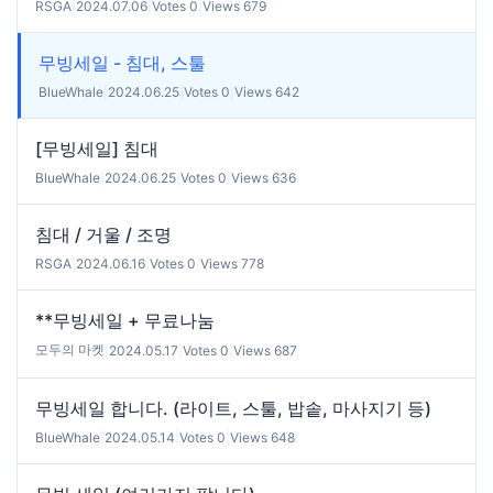
RSGA
|
2024.07.06
|
Votes 0
|
Views 679
무빙세일 - 침대, 스툴
BlueWhale
|
2024.06.25
|
Votes 0
|
Views 642
[무빙세일] 침대
BlueWhale
|
2024.06.25
|
Votes 0
|
Views 636
침대 / 거울 / 조명
RSGA
|
2024.06.16
|
Votes 0
|
Views 778
**무빙세일 + 무료나눔
모두의 마켓
|
2024.05.17
|
Votes 0
|
Views 687
무빙세일 합니다. (라이트, 스툴, 밥솥, 마사지기 등)
BlueWhale
|
2024.05.14
|
Votes 0
|
Views 648