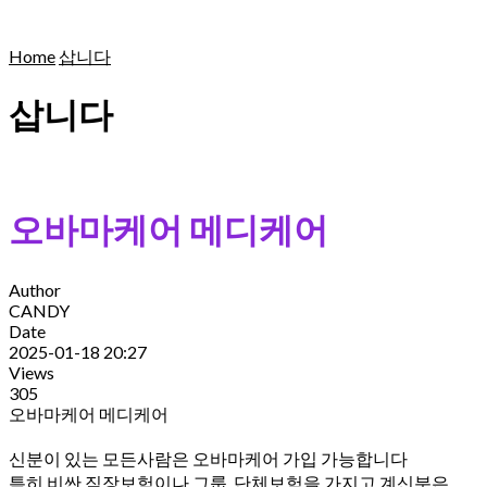
Home
삽니다
삽니다
오바마케어 메디케어
Author
CANDY
Date
2025-01-18 20:27
Views
305
오바마케어 메디케어
신분이 있는 모든사람은 오바마케어 가입 가능합니다
특히 비싼 직장보험이나 그룹, 단체보험을 가지고 계신분은