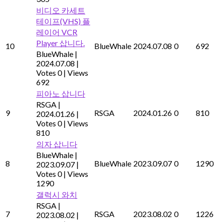
비디오 카세트
테이프(VHS) 플
레이어 VCR
Player 삽니다.
10
BlueWhale
2024.07.08
0
692
BlueWhale
|
2024.07.08
|
Votes 0
|
Views
692
피아노 삽니다
RSGA
|
9
RSGA
2024.01.26
0
810
2024.01.26
|
Votes 0
|
Views
810
의자 삽니다
BlueWhale
|
8
BlueWhale
2023.09.07
0
1290
2023.09.07
|
Votes 0
|
Views
1290
갤럭시 와치
RSGA
|
7
RSGA
2023.08.02
0
1226
2023.08.02
|