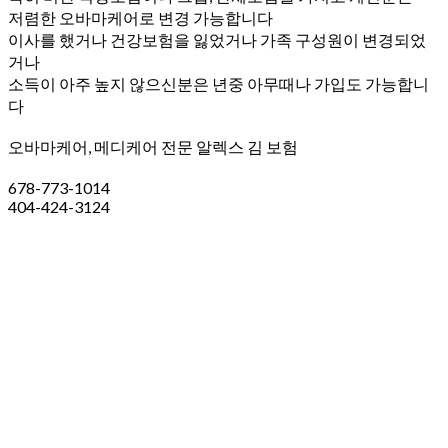
저렴한 오바마케어로 변경 가능합니다
이사를 했거나 건강보험을 잃었거나 가족 구성원이 변경되었
거나
소득이 아주 높지 않으신분은 년중 아무때나 가입도 가능합니
다
오바마케어, 메디케어 전문 알렉스 김 보험
678-773-1014
404-424-3124