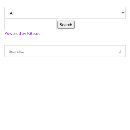
Search
Powered by KBoard