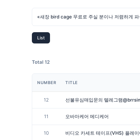
«
새장 bird cage 무료로 주실 분이나 저렴하게 
List
Total 12
NUMBER
TITLE
12
11
오바마케어 메디케어
10