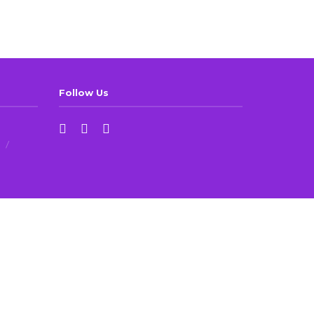
Follow Us