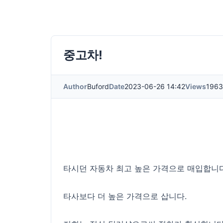
중고차!
Author
Buford
Date
2023-06-26 14:42
Views
1963
타시던 자동차 최고 높은 가격으로 매입합니다
타사보다 더 높은 가격으로 삽니다.