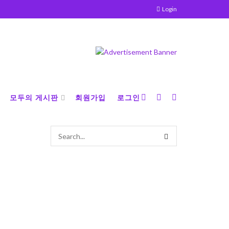
Login
모두의 게시판
회원가입
로그인