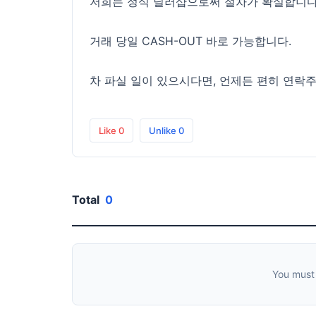
저희는 정식 딜러샵으로써 절차가 확실합니다
거래 당일 CASH-OUT 바로 가능합니다.
차 파실 일이 있으시다면, 언제든 편히 연락주
Like
0
Unlike
0
Total
0
You must