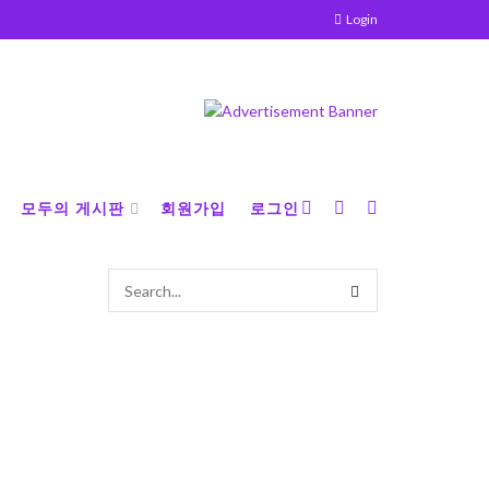
Login
모두의 게시판
회원가입
로그인