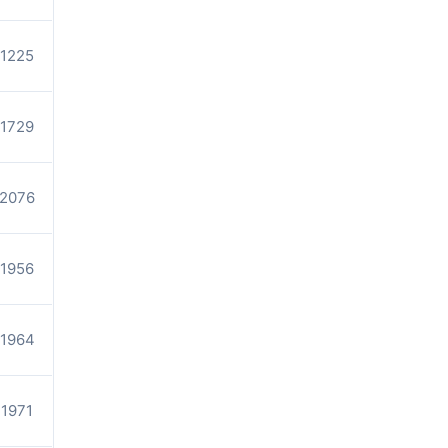
1225
1729
2076
1956
1964
1971