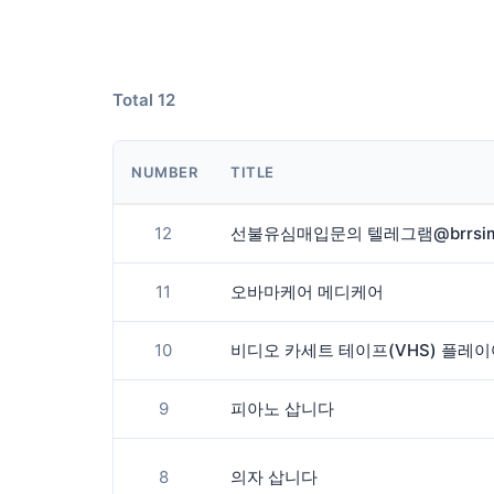
Total 12
NUMBER
TITLE
12
11
오바마케어 메디케어
10
9
피아노 삽니다
8
의자 삽니다