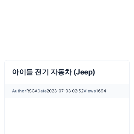
아이들 전기 자동차 (Jeep)
Author
RSGA
Date
2023-07-03 02:52
Views
1694