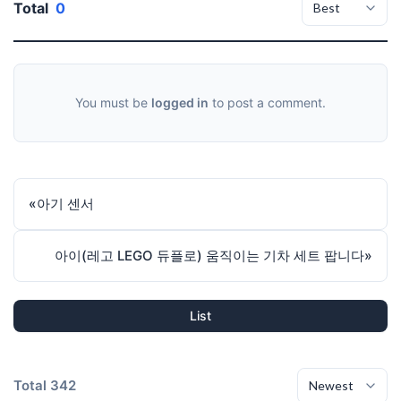
Total
0
You must be
logged in
to post a comment.
«
아기 센서
아이(레고 LEGO 듀플로) 움직이는 기차 세트 팝니다
»
List
Total 342