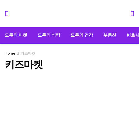
모두의 마켓
모두의 식탁
모두의 건강
부동산
변호
Home
키즈마켓
키즈마켓