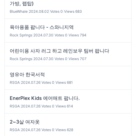
가방, 랩탑)
BlueWhale
|
2024.08.02
|
Votes 0
|
Views 683
육아용품 팝니다 - 스와니지역
Rock Springs
|
2024.07.30
|
Votes 0
|
Views 794
어린이용 사자 러그 하고 레인보우 팀버 팝니다
Rock Springs
|
2024.07.30
|
Votes 0
|
Views 707
영유아 한국서적
RSGA
|
2024.07.26
|
Votes 0
|
Views 681
EnerPlex Kids 에어매트 팝니다.
RSGA
|
2024.07.26
|
Votes 0
|
Views 614
2~3살 여자옷
RSGA
|
2024.07.26
|
Votes 0
|
Views 628