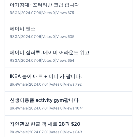
아기침대- 포터리반 크립 팝니다
RSGA
|
2024.07.06
|
Votes 0
|
Views 675
베이비 펜스
RSGA
|
2024.07.06
|
Votes 0
|
Views 635
베이비 점퍼루, 베이비 어라운드 위고
RSGA
|
2024.07.06
|
Votes 0
|
Views 654
IKEA 놀이 매트 + 미니 카 팝니다.
BlueWhale
|
2024.07.01
|
Votes 0
|
Views 792
신생아용품 activity gym팝니다
BlueWhale
|
2024.07.01
|
Votes 0
|
Views 1041
자연관찰 한글 책 세트 28권 $20
BlueWhale
|
2024.07.01
|
Votes 0
|
Views 843