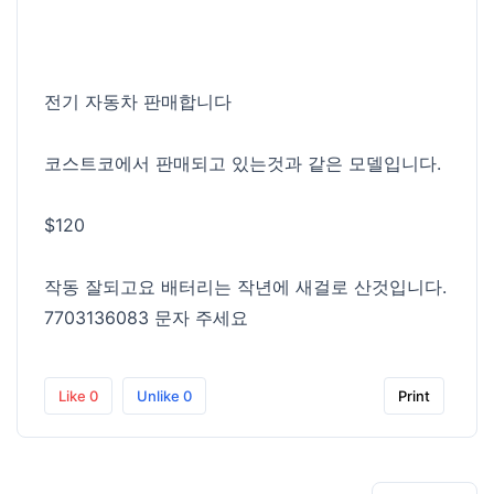
전기 자동차 판매합니다
코스트코에서 판매되고 있는것과 같은 모델입니다.
$120
작동 잘되고요 배터리는 작년에 새걸로 산것입니다.
7703136083 문자 주세요
Like
0
Unlike
0
Print