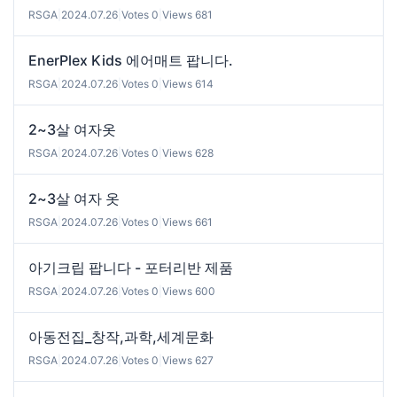
RSGA
|
2024.07.26
|
Votes 0
|
Views 681
EnerPlex Kids 에어매트 팝니다.
RSGA
|
2024.07.26
|
Votes 0
|
Views 614
2~3살 여자옷
RSGA
|
2024.07.26
|
Votes 0
|
Views 628
2~3살 여자 옷
RSGA
|
2024.07.26
|
Votes 0
|
Views 661
아기크립 팝니다 - 포터리반 제품
RSGA
|
2024.07.26
|
Votes 0
|
Views 600
아동전집_창작,과학,세계문화
RSGA
|
2024.07.26
|
Votes 0
|
Views 627