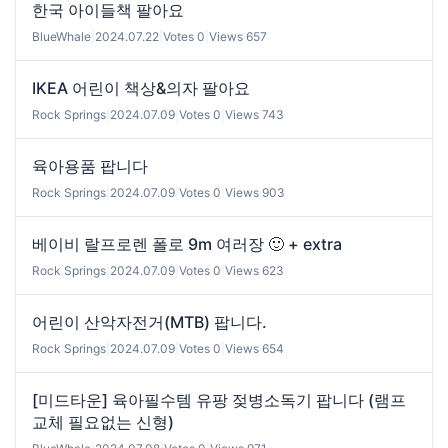
한국 아이들책 팔아요
BlueWhale
|
2024.07.22
|
Votes 0
|
Views 657
IKEA 어린이 책상&의자 팔아요
Rock Springs
|
2024.07.09
|
Votes 0
|
Views 743
육아용품 팝니다
Rock Springs
|
2024.07.09
|
Votes 0
|
Views 903
베이비 랄프로렌 폴로 9m 여러장 🙂 + extra
Rock Springs
|
2024.07.09
|
Votes 0
|
Views 623
어린이 산악자전거(MTB) 팝니다.
Rock Springs
|
2024.07.09
|
Votes 0
|
Views 654
[미드타운] 육아필수템 유팡 젖병소독기 팝니다 (램프
교체 필요없는 신형)