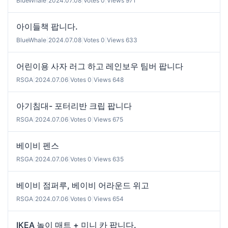
BlueWhale
|
2024.07.08
|
Votes 0
|
Views 971
아이들책 팝니다.
BlueWhale
|
2024.07.08
|
Votes 0
|
Views 633
어린이용 사자 러그 하고 레인보우 팀버 팝니다
RSGA
|
2024.07.06
|
Votes 0
|
Views 648
아기침대- 포터리반 크립 팝니다
RSGA
|
2024.07.06
|
Votes 0
|
Views 675
베이비 펜스
RSGA
|
2024.07.06
|
Votes 0
|
Views 635
베이비 점퍼루, 베이비 어라운드 위고
RSGA
|
2024.07.06
|
Votes 0
|
Views 654
IKEA 놀이 매트 + 미니 카 팝니다.