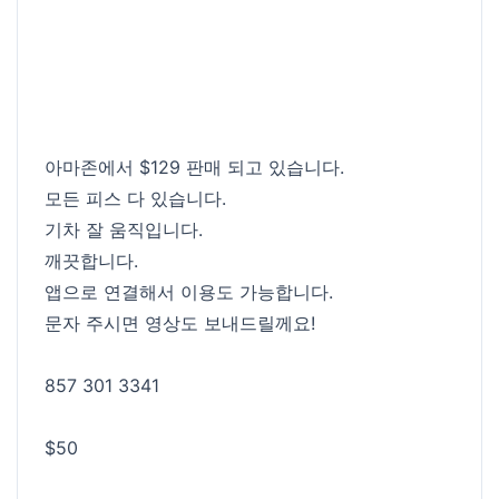
아마존에서 $129 판매 되고 있습니다.
모든 피스 다 있습니다.
기차 잘 움직입니다.
깨끗합니다.
앱으로 연결해서 이용도 가능합니다.
문자 주시면 영상도 보내드릴께요!
857 301 3341
$50