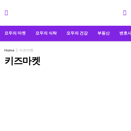
모두의 마켓
모두의 식탁
모두의 건강
부동산
변호
Home
키즈마켓
키즈마켓