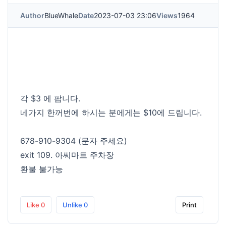
Author
BlueWhale
Date
2023-07-03 23:06
Views
1964
각 $3 에 팝니다.
네가지 한꺼번에 하시는 분에게는 $10에 드립니다.
678-910-9304 (문자 주세요)
exit 109. 아씨마트 주차장
환불 불가능
Like
0
Unlike
0
Print