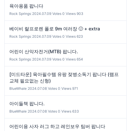
육아용품 팝니다
Rock Springs
|
2024.07.09
|
Votes 0
|
Views 903
베이비 랄프로렌 폴로 9m 여러장 🙂 + extra
Rock Springs
|
2024.07.09
|
Votes 0
|
Views 623
어린이 산악자전거(MTB) 팝니다.
Rock Springs
|
2024.07.09
|
Votes 0
|
Views 654
[미드타운] 육아필수템 유팡 젖병소독기 팝니다 (램프
교체 필요없는 신형)
BlueWhale
|
2024.07.08
|
Votes 0
|
Views 971
아이들책 팝니다.
BlueWhale
|
2024.07.08
|
Votes 0
|
Views 633
어린이용 사자 러그 하고 레인보우 팀버 팝니다