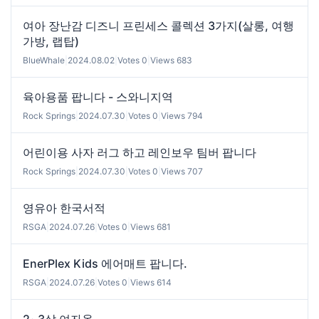
여아 장난감 디즈니 프린세스 콜렉션 3가지(살롱, 여행
가방, 랩탑)
BlueWhale
|
2024.08.02
|
Votes 0
|
Views 683
육아용품 팝니다 - 스와니지역
Rock Springs
|
2024.07.30
|
Votes 0
|
Views 794
어린이용 사자 러그 하고 레인보우 팀버 팝니다
Rock Springs
|
2024.07.30
|
Votes 0
|
Views 707
영유아 한국서적
RSGA
|
2024.07.26
|
Votes 0
|
Views 681
EnerPlex Kids 에어매트 팝니다.
RSGA
|
2024.07.26
|
Votes 0
|
Views 614