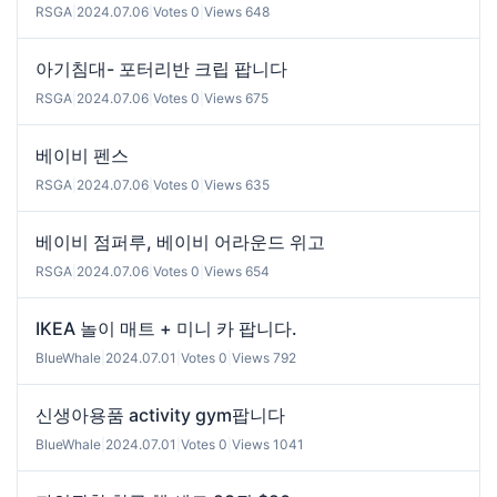
RSGA
|
2024.07.06
|
Votes 0
|
Views 648
아기침대- 포터리반 크립 팝니다
RSGA
|
2024.07.06
|
Votes 0
|
Views 675
베이비 펜스
RSGA
|
2024.07.06
|
Votes 0
|
Views 635
베이비 점퍼루, 베이비 어라운드 위고
RSGA
|
2024.07.06
|
Votes 0
|
Views 654
IKEA 놀이 매트 + 미니 카 팝니다.
BlueWhale
|
2024.07.01
|
Votes 0
|
Views 792
신생아용품 activity gym팝니다
BlueWhale
|
2024.07.01
|
Votes 0
|
Views 1041