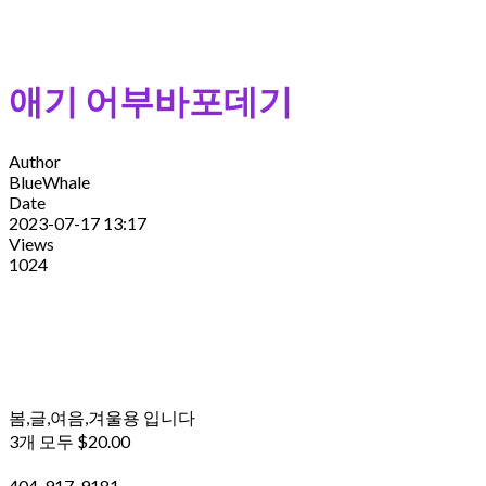
애기 어부바포데기
Author
BlueWhale
Date
2023-07-17 13:17
Views
1024
봄,글,여음,겨울용 입니다
3개 모두 $20.00
404-917-9181