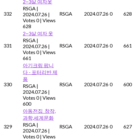
2~3살 여자옷
RSGA
|
332
RSGA
2024.07.26
0
628
2024.07.26
|
Votes 0
|
Views
628
2~3살 여자 옷
RSGA
|
331
RSGA
2024.07.26
0
661
2024.07.26
|
Votes 0
|
Views
661
아기크립 팝니
다 - 포터리반 제
품
330
RSGA
2024.07.26
0
600
RSGA
|
2024.07.26
|
Votes 0
|
Views
600
아동전집_창작,
과학,세계문화
RSGA
|
329
RSGA
2024.07.26
0
627
2024.07.26
|
Votes 0
|
Views