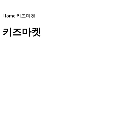
Home
키즈마켓
키즈마켓