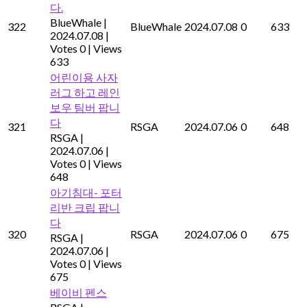
다.
BlueWhale
|
322
BlueWhale
2024.07.08
0
633
2024.07.08
|
Votes 0
|
Views
633
어린이용 사자
러그 하고 레인
보우 팀버 팝니
다
321
RSGA
2024.07.06
0
648
RSGA
|
2024.07.06
|
Votes 0
|
Views
648
아기침대- 포터
리반 크립 팝니
다
320
RSGA
2024.07.06
0
675
RSGA
|
2024.07.06
|
Votes 0
|
Views
675
베이비 펜스