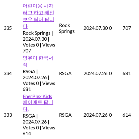
어린이용 사자
러그 하고 레인
보우 팀버 팝니
Rock
다
335
2024.07.30
0
707
Springs
Rock Springs
|
2024.07.30
|
Votes 0
|
Views
707
영유아 한국서
적
RSGA
|
334
RSGA
2024.07.26
0
681
2024.07.26
|
Votes 0
|
Views
681
EnerPlex Kids
에어매트 팝니
다.
333
RSGA
2024.07.26
0
614
RSGA
|
2024.07.26
|
Votes 0
|
Views
614