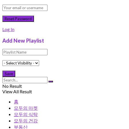
Log In
Add New Playlist
No Result
View All Result
홈
모두의 마켓
모두의 식탁
모두의 건강
부동산