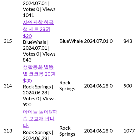
2024.07.01
|
Votes 0
|
Views
1041
자연관찰 한글
책 세트 28권
$20
315
BlueWhale
2024.07.01
0
843
BlueWhale
|
2024.07.01
|
Votes 0
|
Views
843
생활동화 별똥
별 코코몽 20권
$30
Rock
314
2024.06.28
0
900
Rock Springs
|
Springs
2024.06.28
|
Votes 0
|
Views
900
아이들 놀이&학
습 보교재 팝니
다.
Rock
313
2024.06.28
0
1077
Rock Springs
|
Springs
2024.06.28
|