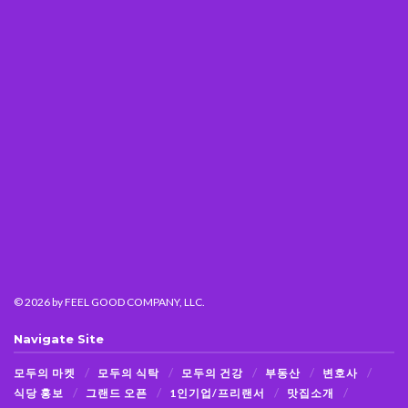
© 2026
by FEEL GOOD COMPANY, LLC.
Navigate Site
모두의 마켓
모두의 식탁
모두의 건강
부동산
변호사
식당 홍보
그랜드 오픈
1인기업/프리랜서
맛집소개