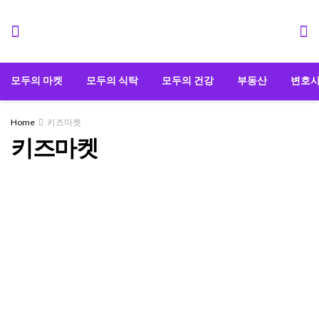
모두의 마켓
모두의 식탁
모두의 건강
부동산
변호
Home
키즈마켓
키즈마켓