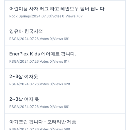
어린이용 사자 러그 하고 레인보우 팀버 팝니다
Rock Springs
|
2024.07.30
|
Votes 0
|
Views 707
영유아 한국서적
RSGA
|
2024.07.26
|
Votes 0
|
Views 681
EnerPlex Kids 에어매트 팝니다.
RSGA
|
2024.07.26
|
Votes 0
|
Views 614
2~3살 여자옷
RSGA
|
2024.07.26
|
Votes 0
|
Views 628
2~3살 여자 옷
RSGA
|
2024.07.26
|
Votes 0
|
Views 661
아기크립 팝니다 - 포터리반 제품
RSGA
|
2024.07.26
|
Votes 0
|
Views 599