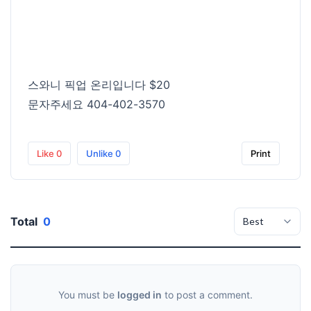
스와니 픽업 온리입니다 $20
문자주세요 404-402-3570
Like
0
Unlike
0
Print
Total
0
You must be
logged in
to post a comment.