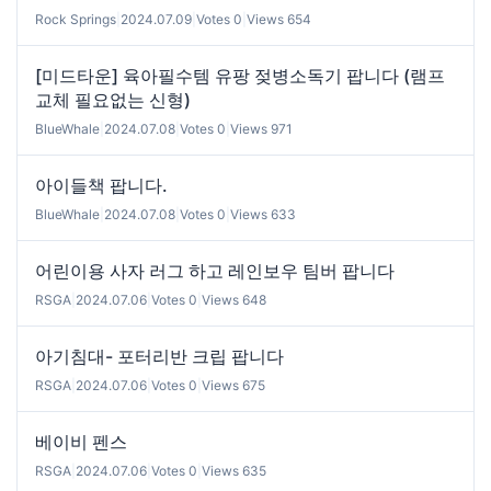
Rock Springs
|
2024.07.09
|
Votes 0
|
Views 654
[미드타운] 육아필수템 유팡 젖병소독기 팝니다 (램프
교체 필요없는 신형)
BlueWhale
|
2024.07.08
|
Votes 0
|
Views 971
아이들책 팝니다.
BlueWhale
|
2024.07.08
|
Votes 0
|
Views 633
어린이용 사자 러그 하고 레인보우 팀버 팝니다
RSGA
|
2024.07.06
|
Votes 0
|
Views 648
아기침대- 포터리반 크립 팝니다
RSGA
|
2024.07.06
|
Votes 0
|
Views 675
베이비 펜스
RSGA
|
2024.07.06
|
Votes 0
|
Views 635