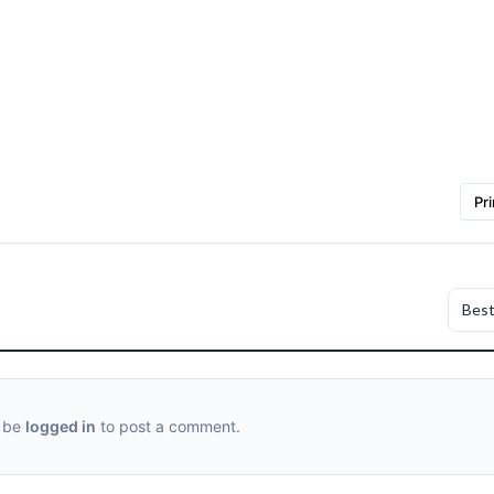
Pri
 be
logged in
to post a comment.