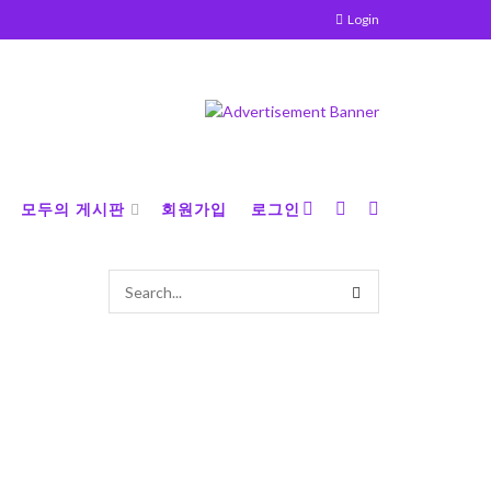
Login
모두의 게시판
회원가입
로그인