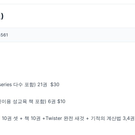
)
s
561
series 다수 포함) 21권 $30
이용 성교육 책 포함) 6권 $10
권 셋 + 책 10권 +Twister 완전 새것 + 기적의 계산법 3,4권