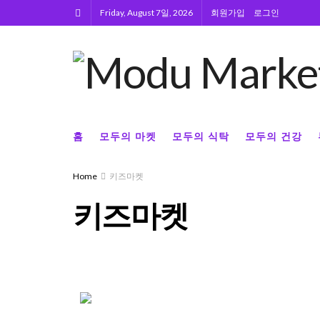
Friday, August 7일, 2026
회원가입
로그인
홈
모두의 마켓
모두의 식탁
모두의 건강
Home
키즈마켓
키즈마켓