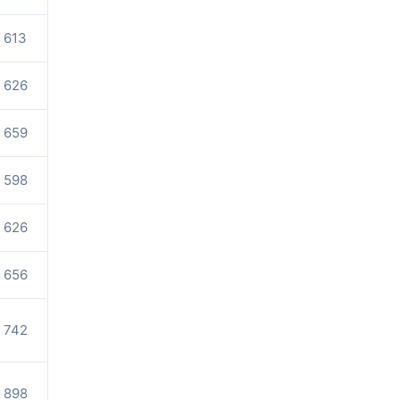
613
626
659
598
626
656
742
898