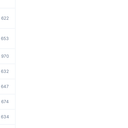
622
653
970
632
647
674
634