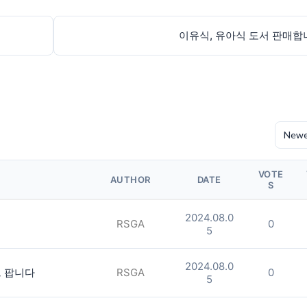
이유식, 유아식 도서 판매합
VOTE
AUTHOR
DATE
S
2024.08.0
RSGA
0
5
2024.08.0
트 팝니다
RSGA
0
5