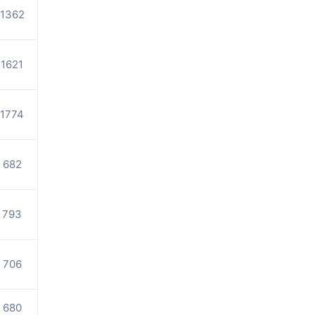
1362
1621
1774
682
793
706
680