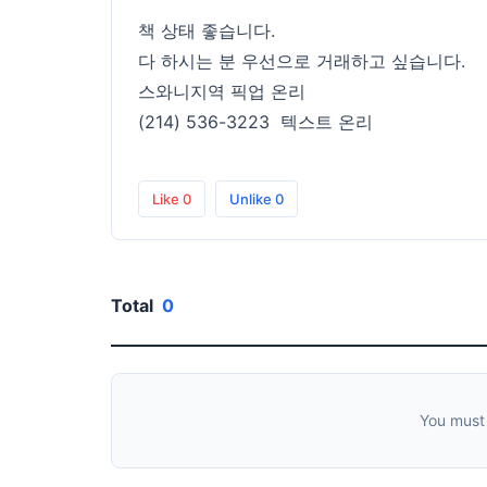
책 상태 좋습니다.
다 하시는 분 우선으로 거래하고 싶습니다.
스와니지역 픽업 온리
(214) 536-3223 텍스트 온리
Like
0
Unlike
0
Total
0
You must