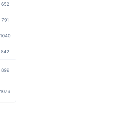
652
791
1040
842
899
1076