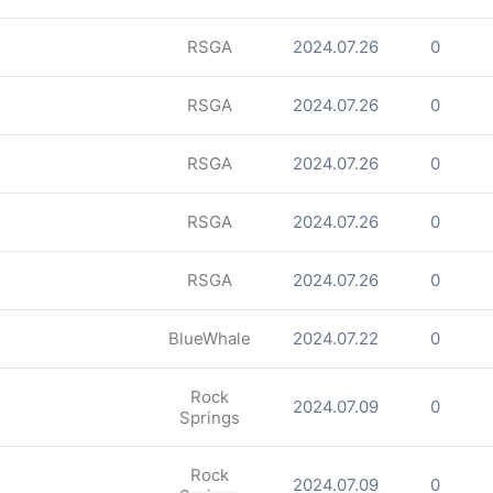
RSGA
2024.07.26
0
RSGA
2024.07.26
0
RSGA
2024.07.26
0
RSGA
2024.07.26
0
RSGA
2024.07.26
0
BlueWhale
2024.07.22
0
Rock
2024.07.09
0
Springs
Rock
2024.07.09
0