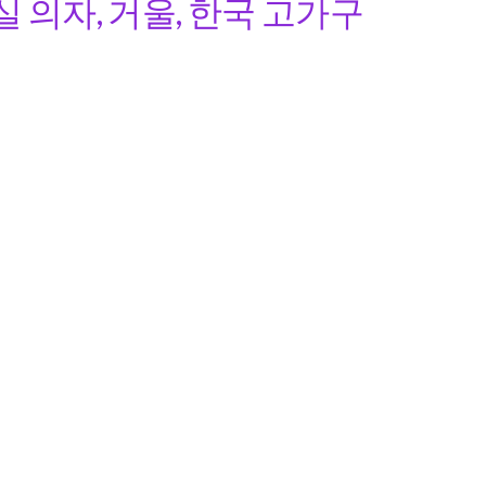
 의자, 거울, 한국 고가구