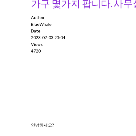
가구 몇가지 팝니다. 사무실
Author
BlueWhale
Date
2023-07-03 23:04
Views
4720
안녕하세요?