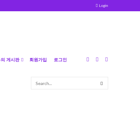
Login
의 게시판
회원가입
로그인