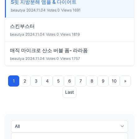
S핏 지방분해 앰플 & 다이어트
beautya
|
2024.11.04
|
Votes 0
|
Views 1691
스킨부스터
beautya
|
2024.11.04
|
Votes 0
|
Views 1819
매직 마이크로 산소 버블 폼- 라라폼
beautya
|
2024.11.04
|
Votes 0
|
Views 1757
1
2
3
4
5
6
7
8
9
10
»
Last