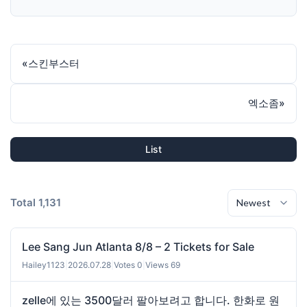
«
스킨부스터
엑소좀
»
List
Total 1,131
Lee Sang Jun Atlanta 8/8 – 2 Tickets for Sale
Hailey1123
|
2026.07.28
|
Votes 0
|
Views 69
zelle에 있는 3500달러 팔아보려고 합니다. 한화로 원