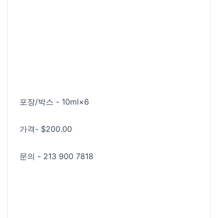
포장/박스 - 10ml×6
가격- $200.00
문의 - 213 900 7818