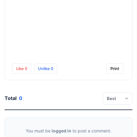
Like
0
Unlike
0
Print
Total
0
You must be
logged in
to post a comment.