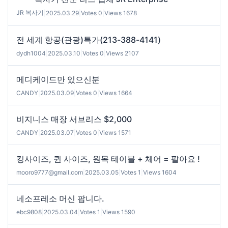
JR 복사기
|
2025.03.29
|
Votes 0
|
Views 1678
전 세계 항공(관광)특가(213-388-4141)
dydh1004
|
2025.03.10
|
Votes 0
|
Views 2107
메디케이드만 있으신분
CANDY
|
2025.03.09
|
Votes 0
|
Views 1664
비지니스 매장 서브리스 $2,000
CANDY
|
2025.03.07
|
Votes 0
|
Views 1571
킹사이즈, 퀸 사이즈, 원목 테이블 + 체어 = 팔아요 !
mooro9777@gmail.com
|
2025.03.05
|
Votes 1
|
Views 1604
네소프레소 머신 팝니다.
ebc9808
|
2025.03.04
|
Votes 1
|
Views 1590