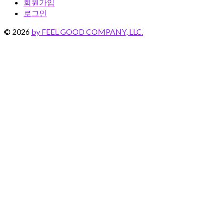
회원가입
로그인
© 2026
by FEEL GOOD COMPANY, LLC.