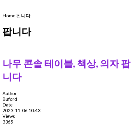
Home
팝니다
팝니다
나무 콘솔 테이블, 책상, 의자 팝
니다
Author
Buford
Date
2023-11-06 10:43
Views
3365