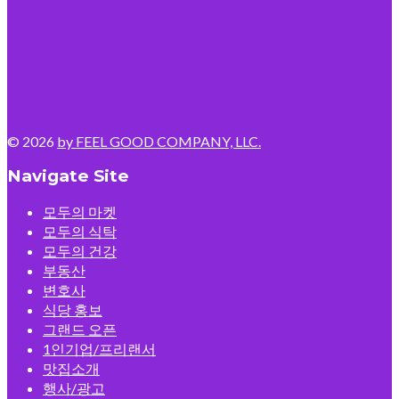
© 2026
by FEEL GOOD COMPANY, LLC.
Navigate Site
모두의 마켓
모두의 식탁
모두의 건강
부동산
변호사
식당 홍보
그랜드 오픈
1인기업/프리랜서
맛집소개
행사/광고