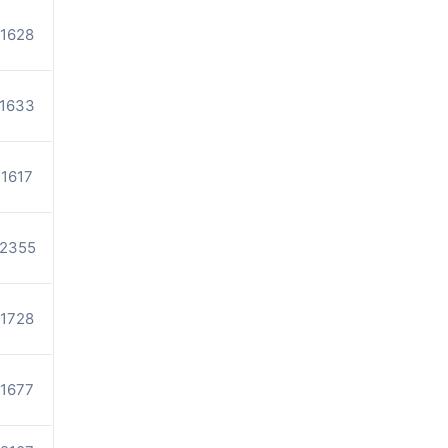
1628
1633
1617
2355
1728
1677