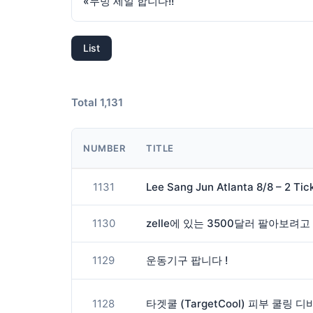
«
무빙 세일 합니다!!
List
Total 1,131
NUMBER
TITLE
1131
Lee Sang Jun Atlanta 8/8 – 2 Tic
1130
1129
운동기구 팝니다 !
1128