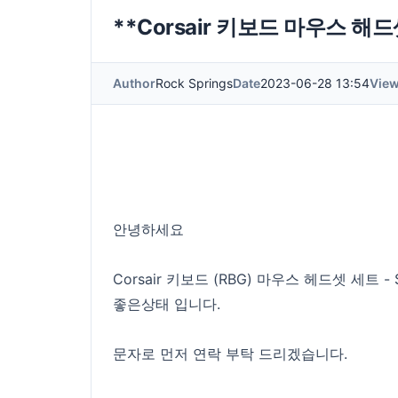
**Corsair 키보드 마우스 해
Author
Rock Springs
Date
2023-06-28 13:54
Vie
안녕하세요
Corsair 키보드 (RBG) 마우스 헤드셋 세트 - 
좋은상태 입니다.
문자로 먼저 연락 부탁 드리겠습니다.