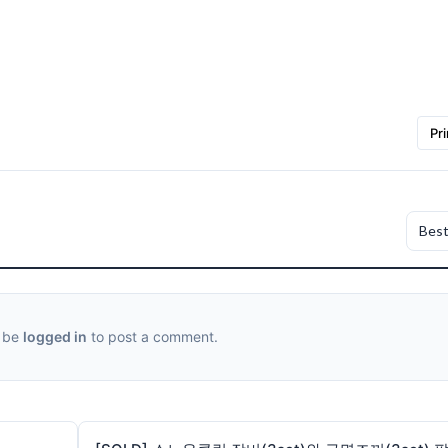
Pri
 be
logged in
to post a comment.