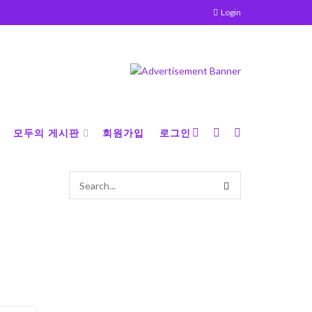
Login
모두의 게시판
회원가입
로그인