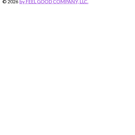
© 2026
by FEEL GOOD COMPANY, LLC.