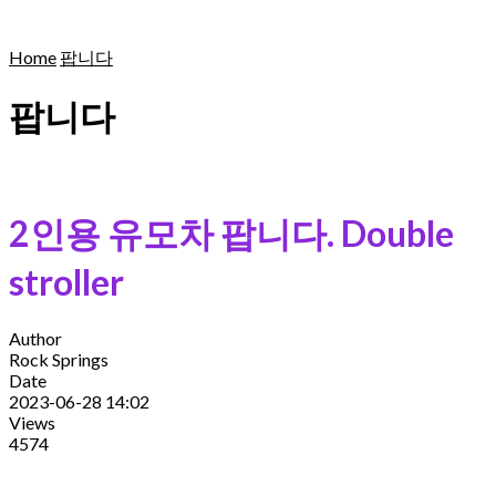
Home
팝니다
팝니다
2인용 유모차 팝니다. Double
stroller
Author
Rock Springs
Date
2023-06-28 14:02
Views
4574