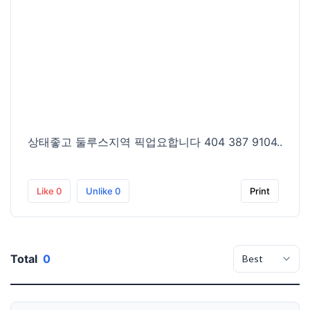
상태좋고 둘루스지역 픽업요합니다 404 387 9104..
Like
0
Unlike
0
Print
Total
0