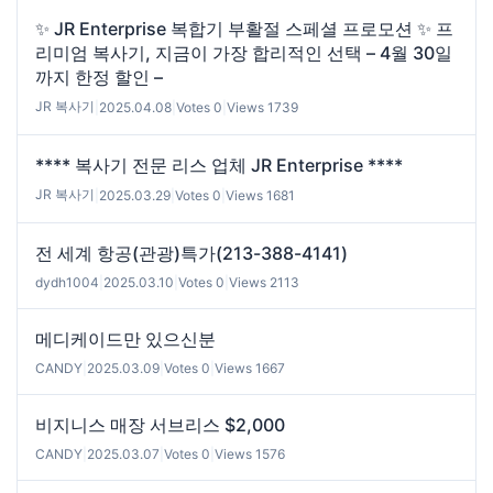
✨ JR Enterprise 복합기 부활절 스페셜 프로모션 ✨ 프
리미엄 복사기, 지금이 가장 합리적인 선택 – 4월 30일
까지 한정 할인 –
JR 복사기
|
2025.04.08
|
Votes 0
|
Views 1739
**** 복사기 전문 리스 업체 JR Enterprise ****
JR 복사기
|
2025.03.29
|
Votes 0
|
Views 1681
전 세계 항공(관광)특가(213-388-4141)
dydh1004
|
2025.03.10
|
Votes 0
|
Views 2113
메디케이드만 있으신분
CANDY
|
2025.03.09
|
Votes 0
|
Views 1667
비지니스 매장 서브리스 $2,000
CANDY
|
2025.03.07
|
Votes 0
|
Views 1576