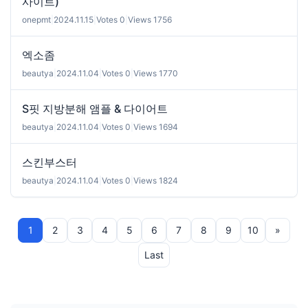
사이트)
onepmt
|
2024.11.15
|
Votes 0
|
Views 1756
엑소좀
beautya
|
2024.11.04
|
Votes 0
|
Views 1770
S핏 지방분해 앰플 & 다이어트
beautya
|
2024.11.04
|
Votes 0
|
Views 1694
스킨부스터
beautya
|
2024.11.04
|
Votes 0
|
Views 1824
1
2
3
4
5
6
7
8
9
10
»
Last