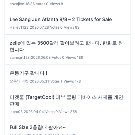
enzojlee
|
18:36
|
Votes 0
|
Views 8
Lee Sang Jun Atlanta 8/8 – 2 Tickets for Sale
Hailey1123
|
2026.07.28
|
Votes 0
|
Views 83
zelle에 있는 3500달러 팔아보려고 합니다. 한화로 원
합니다.
starmart123
|
2026.06.08
|
Votes 0
|
Views 188
운동기구 팝니다 !
모두의 마켓
|
2026.05.31
|
Votes 1
|
Views 178
타겟쿨 (TargetCool) 피부 쿨링 디바이스 새제품 개인
판매
jcpro05
|
2026.04.04
|
Votes 0
|
Views 358
Full Size 2층침대 팔아요~