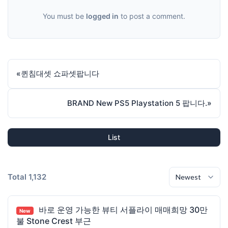
You must be
logged in
to post a comment.
«
퀸침대셋 쇼파셋팝니다
BRAND New PS5 Playstation 5 팝니다.
»
List
Total 1,132
바로 운영 가능한 뷰티 서플라이 매매희망 30만
New
불 Stone Crest 부근