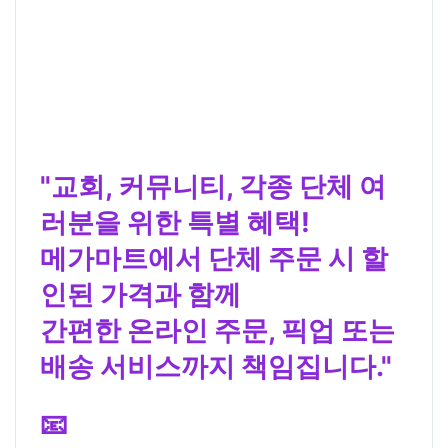
"교회, 커뮤니티, 각종 단체 여
러분을 위한 특별 혜택!
메가마트에서 단체 주문 시 할
인된 가격과 함께
간편한 온라인 주문, 픽업 또는
배송 서비스까지 책임집니다."
📧