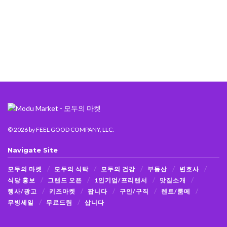
© 2026
by FEEL GOOD COMPANY, LLC.
Navigate Site
모두의 마켓
모두의 식탁
모두의 건강
부동산
변호사
식당 홍보
그랜드 오픈
1인기업/프리랜서
맛집소개
행사/광고
키즈마켓
팝니다
구인/구직
렌트/룸메
무빙세일
무료드림
삽니다