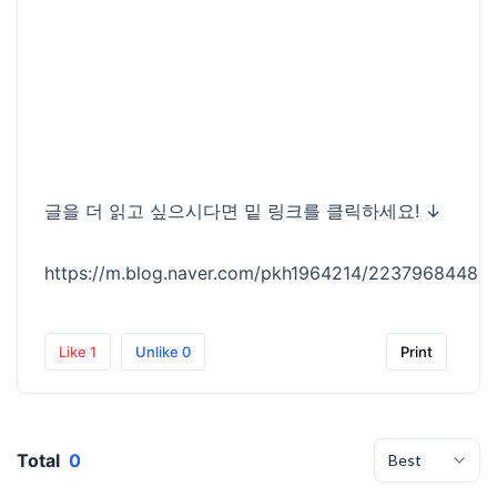
글을 더 읽고 싶으시다면 밑 링크를 클릭하세요! ↓
https://m.blog.naver.com/pkh1964214/22379684483
Like
1
Unlike
0
Print
Total
0