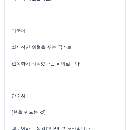
미국에
실제적인 위협을 주는 국가로
인식하기 시작했다는 의미입니다.
단순히,
[핵을 만드는 것]
때문이라고 생각한다면 큰 오산입니다.