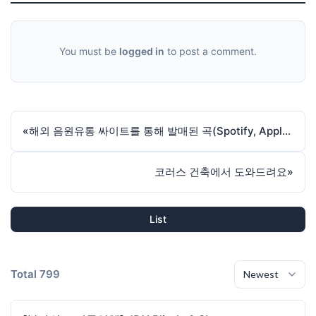
You must be
logged in
to post a comment.
«
해외 음원유통 싸이트를 통해 발매된 곡(Spotify, Apple Music, YouTube Music, Amazone 등등 25곳)
코러스 건축에서 도와드려요
»
List
Total 799