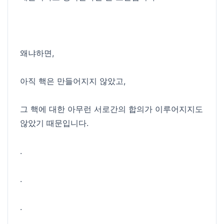
왜냐하면,
아직 핵은 만들어지지 않았고,
그 핵에 대한 아무런 서로간의 합의가 이루어지지도
않았기 때문입니다.
.
.
.