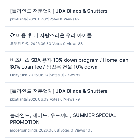
[블라인드 전문업체] JDX Blinds & Shutters
jdxatlanta
|
2026.07.02
|
Votes 0
|
Views 89
🐶 미용 후 더 사랑스러운 우리 아이들
모두의 마켓
|
2026.06.30
|
Votes 0
|
Views 88
비즈니스 SBA 융자 10% down program / Home loan
$0% Loan fee / 상업용 건물 10% down
luckytuna
|
2026.06.24
|
Votes 0
|
Views 86
[블라인드 전문업체] JDX Blinds & Shutters
jdxatlanta
|
2026.06.09
|
Votes 0
|
Views 79
블라인드, 셰이드, 우드셔터, SUMMER SPECIAL
PROMOTION
moderbanblinds
|
2026.06.08
|
Votes 0
|
Views 105