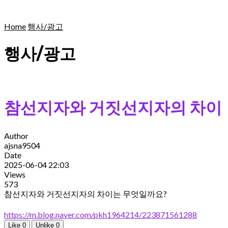
Home
행사/광고
행사/광고
참선지자와 거짓선지자의 차이
Author
ajsna9504
Date
2025-06-04 22:03
Views
573
참선지자와 거짓선지자의 차이는 무엇일까요?
https://m.blog.naver.com/pkh1964214/223871561288
Like
0
Unlike
0