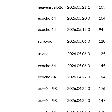
heavenscalp26
2026.05.21
1
109
ecochoi64
2026.05.20
0
104
ecochoi64
2026.05.15
0
94
sunkyo6
2026.05.06
0
120
usvisa
2026.05.06
0
125
ecochoi64
2026.05.06
0
145
ecochoi64
2026.04.27
0
164
모두의 마켓
2026.04.22
0
176
모두의 마켓
2026.04.22
0
147