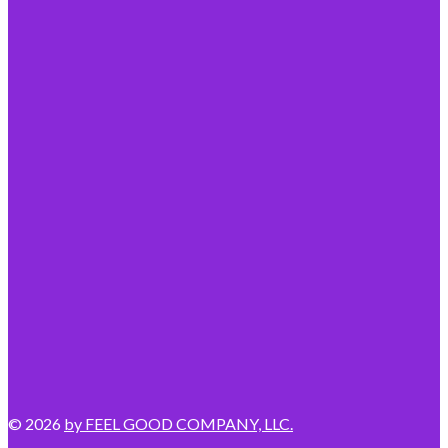
© 2026
by FEEL GOOD COMPANY, LLC.