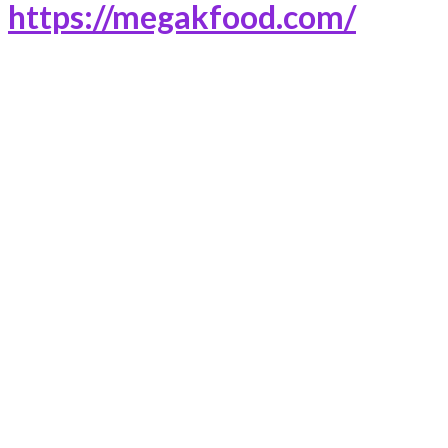
https://megakfood.com/