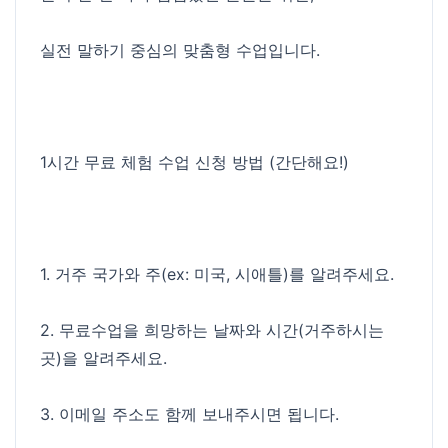
실전 말하기 중심의 맞춤형 수업입니다.
1시간 무료 체험 수업 신청 방법 (간단해요!)
1. 거주 국가와 주(ex: 미국, 시애틀)를 알려주세요.
2. 무료수업을 희망하는 날짜와 시간(거주하시는
곳)을 알려주세요.
3. 이메일 주소도 함께 보내주시면 됩니다.