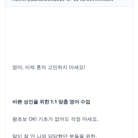
영어, 이제 혼자 고민하지 마세요!
바쁜 성인을 위한 1:1 맞춤 영어 수업
왕초보 OK! 기초가 없어도 걱정 마세요.
말이 잘 안 나와 답답했던 분들을 위한,