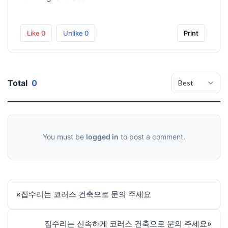
Like
0
Unlike
0
Print
Total
0
You must be
logged in
to post a comment.
«
집수리는 코러스 건축으로 문의 주세요
집수리는 신속하게 코러스 건축으로 문의 주세요
»