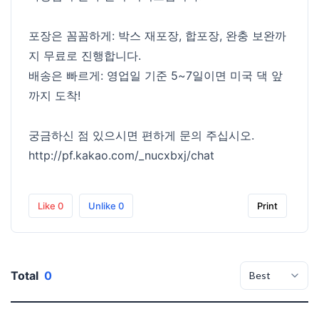
포장은 꼼꼼하게: 박스 재포장, 합포장, 완충 보완까
지 무료로 진행합니다.
배송은 빠르게: 영업일 기준 5~7일이면 미국 댁 앞
까지 도착!
궁금하신 점 있으시면 편하게 문의 주십시오.
http://pf.kakao.com/_nucxbxj/chat
Like
0
Unlike
0
Print
Total
0