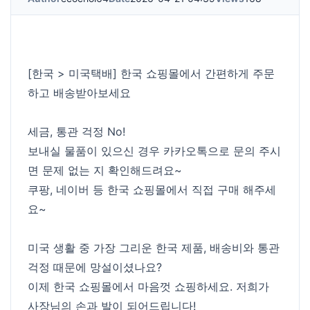
[한국 > 미국택배] 한국 쇼핑몰에서 간편하게 주문
하고 배송받아보세요
세금, 통관 걱정 No!
보내실 물품이 있으신 경우 카카오톡으로 문의 주시
면 문제 없는 지 확인해드려요~
쿠팡, 네이버 등 한국 쇼핑몰에서 직접 구매 해주세
요~
미국 생활 중 가장 그리운 한국 제품, 배송비와 통관
걱정 때문에 망설이셨나요?
이제 한국 쇼핑몰에서 마음껏 쇼핑하세요. 저희가
사장님의 손과 발이 되어드립니다!