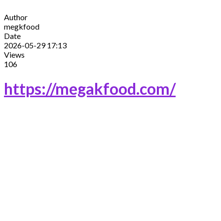
Author
megkfood
Date
2026-05-29 17:13
Views
106
https://megakfood.com/