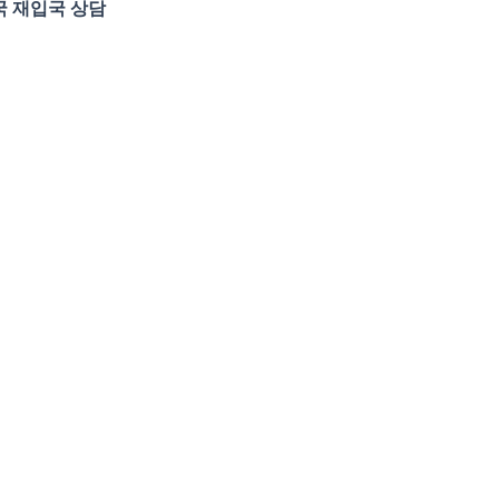
국 재입국 상담