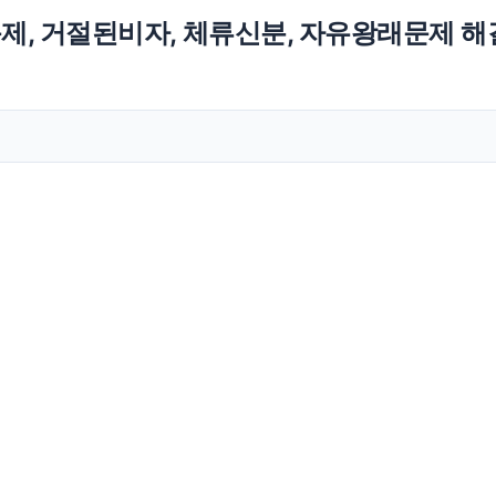
제, 거절된비자, 체류신분, 자유왕래문제 해