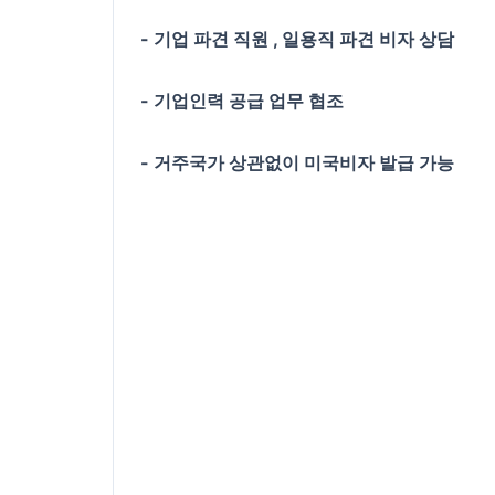
- 기업 파견 직원 , 일용직 파견 비자 상담
- 기업인력 공급 업무 협조
- 거주국가 상관없이 미국비자 발급 가능