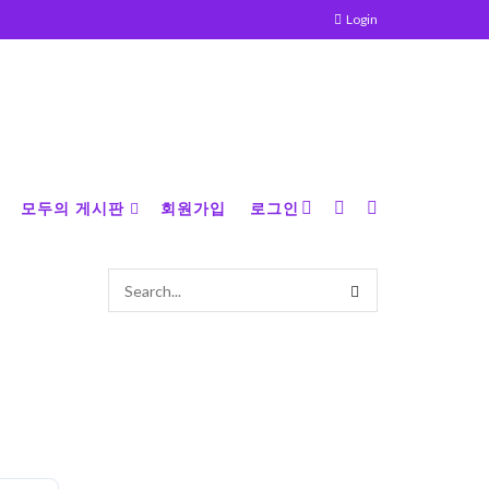
Login
모두의 게시판
회원가입
로그인