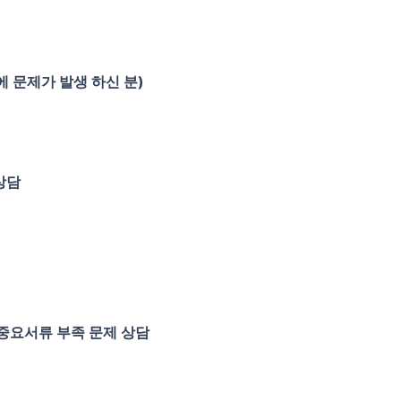
 문제가 발생 하신 분)
상담
 중요서류 부족 문제 상담