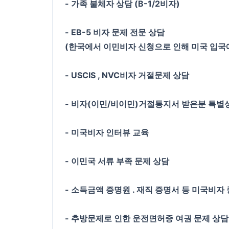
- 가족 불체자 상담 (B-1/2비자)
- EB-5 비자 문제 전문 상담
(한국에서 이민비자 신청으로 인해 미국 입국에
- USCIS , NVC비자 거절문제 상담
- 비자(이민/비이민)거절통지서 받은분 특별
- 미국비자 인터뷰 교육
- 이민국 서류 부족 문제 상담
- 소득금액 증명원 . 재직 증명서 등 미국비자
- 추방문제로 인한 운전면허증 여권 문제 상담