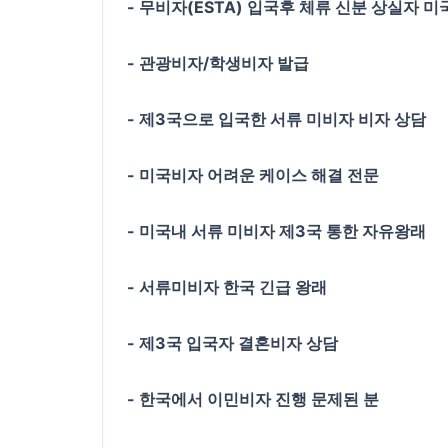
- 무비자(ESTA) 입국후 체류 신분 상실자 미
- 관광비자/학생비자 발급
- 제3국으로 입국한 서류 미비자 비자 상담
- 미국비자 어려운 케이스 해결 전문
- 미국내 서류 미비자 제3국 통한 자유왕래
- 서류미비자 한국 긴급 왕래
- 제3국 입국자 결혼비자 상담
- 한국에서 이민비자 진행 문제된 분