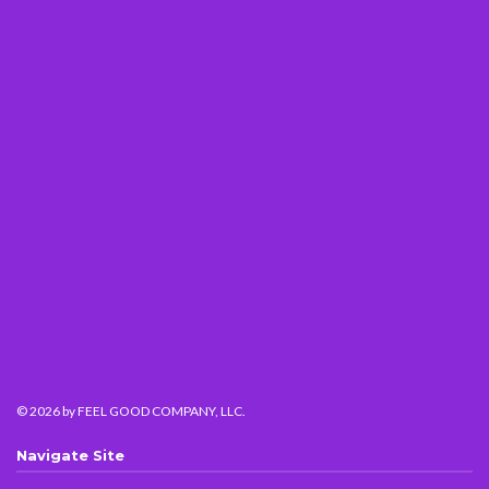
© 2026
by FEEL GOOD COMPANY, LLC.
Navigate Site