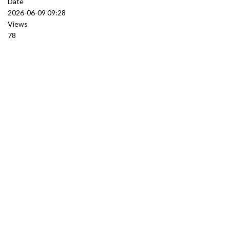
Date
2026-06-09 09:28
Views
78