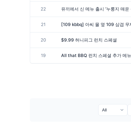
22
유끼에서 신 메뉴 출시 ‘누룽지 매운 
21
20
$9.99 허니피그 런치 스페셜
19
All that BBQ 런치 스페셜 추가 