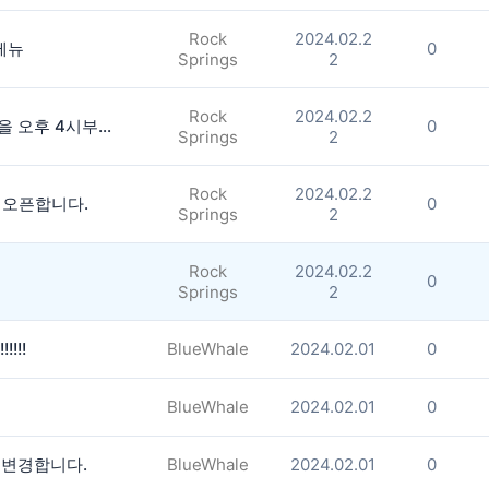
Rock
2024.02.2
가메뉴
0
Springs
2
Rock
2024.02.2
스와니 본본치킨 & 피자가 영업시간을 오후 4시부터 밤 1시까지 바꿨습니다!!!!!
0
Springs
2
Rock
2024.02.2
지 오픈합니다.
0
Springs
2
Rock
2024.02.2
0
Springs
2
!!!
BlueWhale
2024.02.01
0
BlueWhale
2024.02.01
0
 변경합니다.
BlueWhale
2024.02.01
0