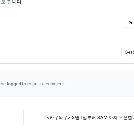
에도 합니다.
Pri
 be
logged in
to post a comment.
<카우와우> 3월 1일부터 3AM 까지 오픈합