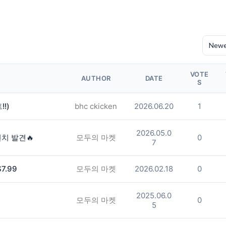
VOTE
AUTHOR
DATE
S
!)
bhc ckicken
2026.06.20
1
2026.05.0
런치 발견🔥
모두의 마켓
0
7
7.99
모두의 마켓
2026.02.18
0
2025.06.0
모두의 마켓
0
5