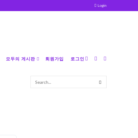
Login
모두의 게시판
회원가입
로그인