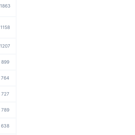
1863
1158
1207
899
764
727
789
638