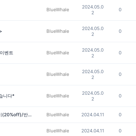
2024.05.0
BlueWhale
0
2
2024.05.0
>
BlueWhale
0
2
2024.05.0
머 이벤트
BlueWhale
0
2
2024.05.0
BlueWhale
0
2
2024.05.0
습니다*
BlueWhale
0
2
<카우와우> 매주 월요일 삼겹살 데이(20%off)/반반 냉면 출시~
BlueWhale
2024.04.11
0
BlueWhale
2024.04.11
0