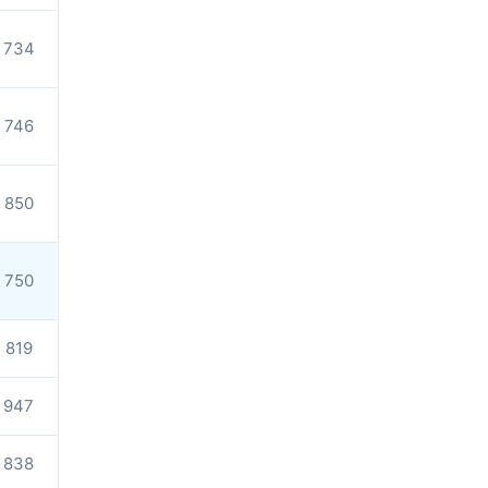
734
746
850
750
819
947
838