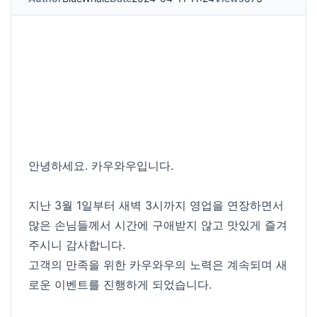
안녕하세요. 카우와우입니다.
지난 3월 1일부터 새벽 3시까지 영업을 연장하면서
많은 손님들께서 시간에 구애받지 않고 맛있게 즐겨
주시니 감사합니다.
고객의 만족을 위한 카우와우의 노력은 계속되며 새
로운 이벤트를 진행하게 되었습니다.