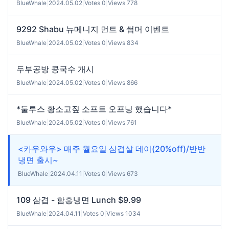
BlueWhale
|
2024.05.02
|
Votes 0
|
Views 778
9292 Shabu 뉴메니지 먼트 & 썸머 이벤트
BlueWhale
|
2024.05.02
|
Votes 0
|
Views 834
두부공방 콩국수 개시
BlueWhale
|
2024.05.02
|
Votes 0
|
Views 866
*둘루스 황소고짚 소프트 오프닝 했습니다*
BlueWhale
|
2024.05.02
|
Votes 0
|
Views 761
<카우와우> 매주 월요일 삼겹살 데이(20%off)/반반
냉면 출시~
BlueWhale
|
2024.04.11
|
Votes 0
|
Views 673
109 삼겹 - 함흥냉면 Lunch $9.99
BlueWhale
|
2024.04.11
|
Votes 0
|
Views 1034