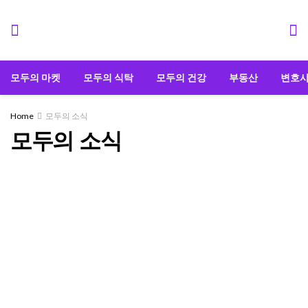
모두의 마켓
모두의 식탁
모두의 건강
부동산
변호
Home
모두의 소식
모두의 소식