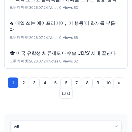
모두의 마켓
|
2026.07.24
|
Votes 0
|
Views 63
🔥 매일 쓰는 에어프라이어, ‘이 행동’이 화재를 부릅니
다
모두의 마켓
|
2026.07.24
|
Votes 0
|
Views 65
🎓 미국 유학생 체류제도 대수술…‘D/S’ 시대 끝난다
모두의 마켓
|
2026.07.24
|
Votes 0
|
Views 62
1
2
3
4
5
6
7
8
9
10
»
Last