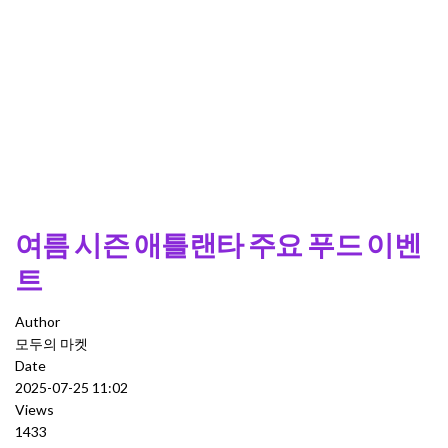
여름 시즌 애틀랜타 주요 푸드 이벤
트
Author
모두의 마켓
Date
2025-07-25 11:02
Views
1433