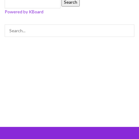
Search
Powered by KBoard