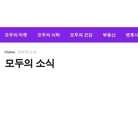
모두의 마켓
모두의 식탁
모두의 건강
부동산
변호
Home
모두의 소식
모두의 소식