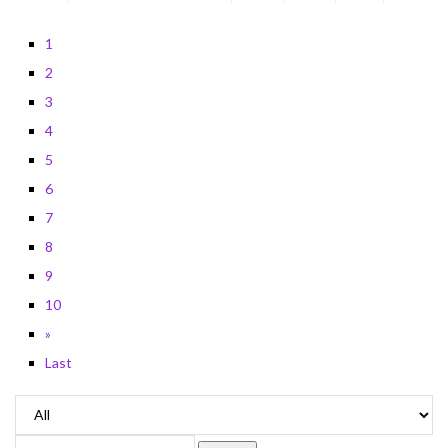
1
2
3
4
5
6
7
8
9
10
»
Last