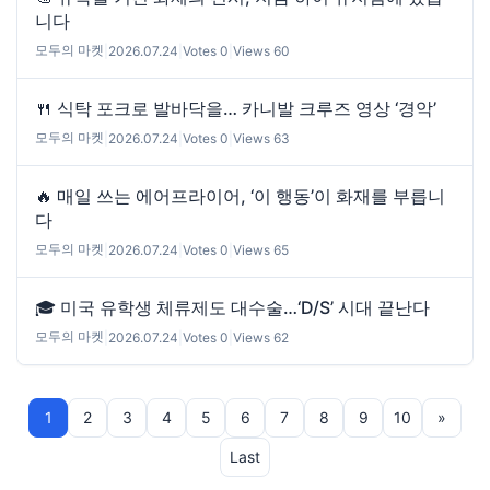
니다
모두의 마켓
|
2026.07.24
|
Votes 0
|
Views 60
🍴 식탁 포크로 발바닥을… 카니발 크루즈 영상 ‘경악’
모두의 마켓
|
2026.07.24
|
Votes 0
|
Views 63
🔥 매일 쓰는 에어프라이어, ‘이 행동’이 화재를 부릅니
다
모두의 마켓
|
2026.07.24
|
Votes 0
|
Views 65
🎓 미국 유학생 체류제도 대수술…‘D/S’ 시대 끝난다
모두의 마켓
|
2026.07.24
|
Votes 0
|
Views 62
1
2
3
4
5
6
7
8
9
10
»
Last