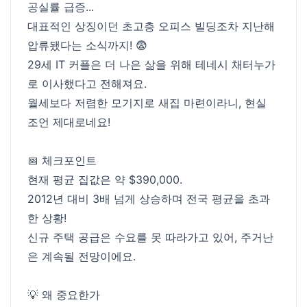
공실률 급증...
대표적인 상징이던 초고층 오피스 빌딩조차 지난해
압류됐다는 소식까지! 😨
29세 IT 커플은 더 나은 삶을 위해 테네시 채터누가
로 이사했다고 전해져요.
월세보다 저렴한 모기지로 새집 마련이라니, 현실
조언 제대로네요!
📅 체크포인트
현재 평균 집값은 약 $390,000.
2012년 대비 3배 넘게 상승하며 전국 평균을 초과
한 상황!
신규 주택 공급은 수요를 못 따라가고 있어, 주거난
은 계속될 전망이에요.
💡 왜 중요한가