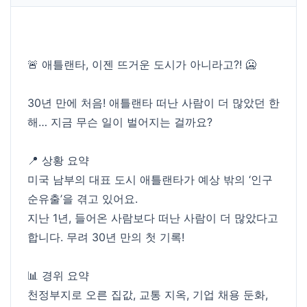
🚨 애틀랜타, 이젠 뜨거운 도시가 아니라고?! 🥶
30년 만에 처음! 애틀랜타 떠난 사람이 더 많았던 한
해… 지금 무슨 일이 벌어지는 걸까요?
📍 상황 요약
미국 남부의 대표 도시 애틀랜타가 예상 밖의 ‘인구
순유출’을 겪고 있어요.
지난 1년, 들어온 사람보다 떠난 사람이 더 많았다고
합니다. 무려 30년 만의 첫 기록!
📊 경위 요약
천정부지로 오른 집값, 교통 지옥, 기업 채용 둔화,