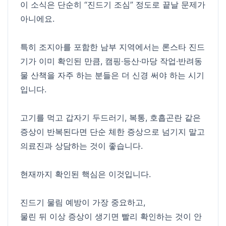
이 소식은 단순히 “진드기 조심” 정도로 끝날 문제가
아니에요.
특히 조지아를 포함한 남부 지역에서는 론스타 진드
기가 이미 확인된 만큼, 캠핑·등산·마당 작업·반려동
물 산책을 자주 하는 분들은 더 신경 써야 하는 시기
입니다.
고기를 먹고 갑자기 두드러기, 복통, 호흡곤란 같은
증상이 반복된다면 단순 체한 증상으로 넘기지 말고
의료진과 상담하는 것이 좋습니다.
현재까지 확인된 핵심은 이것입니다.
진드기 물림 예방이 가장 중요하고,
물린 뒤 이상 증상이 생기면 빨리 확인하는 것이 안