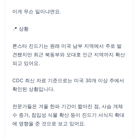
이게 무슨 일이냐면요.
📍 상황
론스타 진드기는 원래 미국 남부 지역에서 주로 발
견됐지만 최근 북동부와 오대호 인근 지역까지 확산
되고 있어요.
CDC 최신 자료 기준으로는 미국 30개 이상 주에서
확인된 상황입니다.
전문가들은 겨울 한파 기간이 짧아진 점, 사슴 개체
수 증가, 침입성 식물 확산 등이 진드기 서식지 확대
에 영향을 준 것으로 보고 있어요.