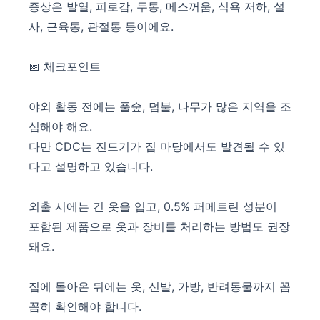
증상은 발열, 피로감, 두통, 메스꺼움, 식욕 저하, 설
사, 근육통, 관절통 등이에요.
📅 체크포인트
야외 활동 전에는 풀숲, 덤불, 나무가 많은 지역을 조
심해야 해요.
다만 CDC는 진드기가 집 마당에서도 발견될 수 있
다고 설명하고 있습니다.
외출 시에는 긴 옷을 입고, 0.5% 퍼메트린 성분이
포함된 제품으로 옷과 장비를 처리하는 방법도 권장
돼요.
집에 돌아온 뒤에는 옷, 신발, 가방, 반려동물까지 꼼
꼼히 확인해야 합니다.