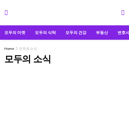
모두의 마켓
모두의 식탁
모두의 건강
부동산
변호
Home
모두의 소식
모두의 소식