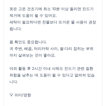
옷은 고온 건조기에 최소 10분 이상 돌리면 진드기
제거에 도움이 될 수 있어요.
세탁이 필요하다면 찬물보다 뜨거운 물 사용이 권장
됩니다.
몸 확인도 중요합니다.
귀 주변, 배꼽, 머리카락 사이, 팔·다리 접히는 부위
까지 살펴보는 것이 좋아요.
야외 활동 후 2시간 이내 샤워도 진드기 관련 질환
위험을 낮추는 데 도움이 될 수 있다고 알려져 있습
니다.
💡 의미/영향