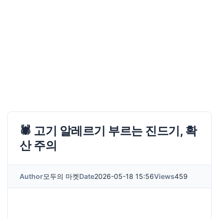
🕷️ 고기 알레르기 부르는 진드기, 확
산 주의
Author
모두의 마켓
Date
2026-05-18 15:56
Views
459