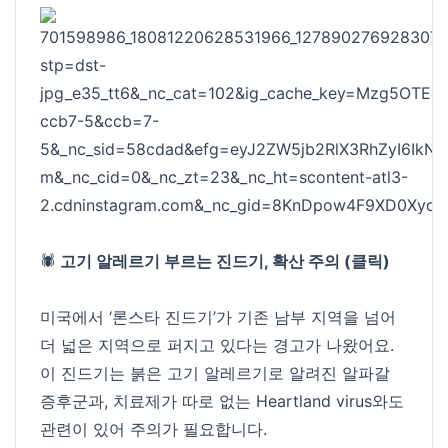
🕷️
고기 알레르기 부르는 진드기, 확산 주의 (클릭)
미국에서 ‘론스타 진드기’가 기존 남부 지역을 넘어
더 넓은 지역으로 퍼지고 있다는 경고가 나왔어요.
이 진드기는 붉은 고기 알레르기로 알려진 알파갈
증후군과, 치료제가 따로 없는 Heartland virus와도
관련이 있어 주의가 필요합니다.