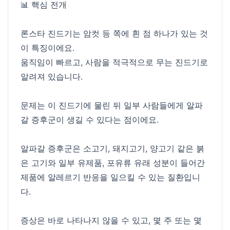
📊 핵심 전개
론스타 진드기는 암컷 등 쪽에 흰 점 하나가 있는 것
이 특징이에요.
움직임이 빠르고, 사람을 적극적으로 무는 진드기로
알려져 있습니다.
문제는 이 진드기에 물린 뒤 일부 사람들에게 알파
갈 증후군이 생길 수 있다는 점이에요.
알파갈 증후군은 소고기, 돼지고기, 양고기 같은 붉
은 고기와 일부 유제품, 포유류 유래 성분이 들어간
제품에 알레르기 반응을 일으킬 수 있는 질환입니
다.
증상은 바로 나타나지 않을 수 있고, 몇 주 또는 몇