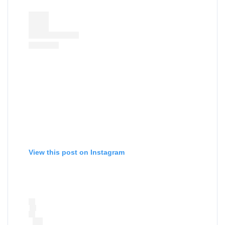
View this post on Instagram