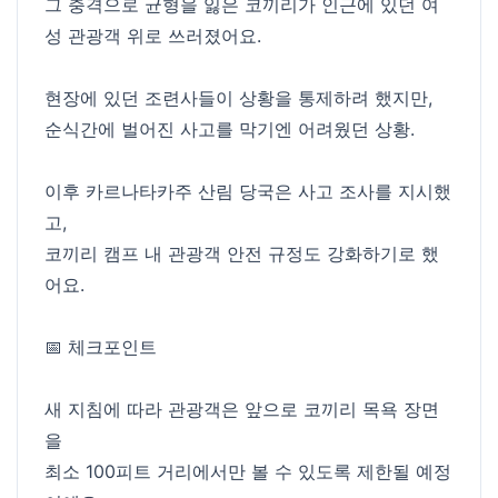
그 충격으로 균형을 잃은 코끼리가 인근에 있던 여
성 관광객 위로 쓰러졌어요.
현장에 있던 조련사들이 상황을 통제하려 했지만,
순식간에 벌어진 사고를 막기엔 어려웠던 상황.
이후 카르나타카주 산림 당국은 사고 조사를 지시했
고,
코끼리 캠프 내 관광객 안전 규정도 강화하기로 했
어요.
📅 체크포인트
새 지침에 따라 관광객은 앞으로 코끼리 목욕 장면
을
최소 100피트 거리에서만 볼 수 있도록 제한될 예정