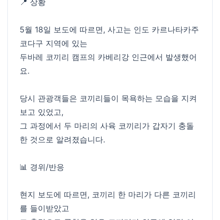
📍 상황
5월 18일 보도에 따르면, 사고는 인도 카르나타카주
코다구 지역에 있는
두바레 코끼리 캠프의 카베리강 인근에서 발생했어
요.
당시 관광객들은 코끼리들이 목욕하는 모습을 지켜
보고 있었고,
그 과정에서 두 마리의 사육 코끼리가 갑자기 충돌
한 것으로 알려졌습니다.
📊 경위/반응
현지 보도에 따르면, 코끼리 한 마리가 다른 코끼리
를 들이받았고