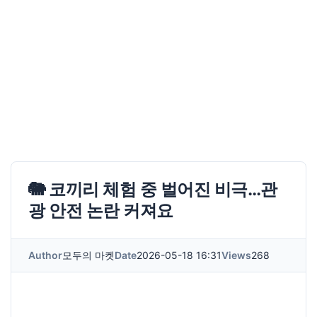
🐘 코끼리 체험 중 벌어진 비극…관
광 안전 논란 커져요
Author
모두의 마켓
Date
2026-05-18 16:31
Views
268