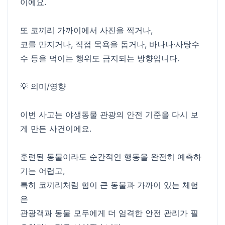
이에요.
또 코끼리 가까이에서 사진을 찍거나,
코를 만지거나, 직접 목욕을 돕거나, 바나나·사탕수
수 등을 먹이는 행위도 금지되는 방향입니다.
💡 의미/영향
이번 사고는 야생동물 관광의 안전 기준을 다시 보
게 만든 사건이에요.
훈련된 동물이라도 순간적인 행동을 완전히 예측하
기는 어렵고,
특히 코끼리처럼 힘이 큰 동물과 가까이 있는 체험
은
관광객과 동물 모두에게 더 엄격한 안전 관리가 필