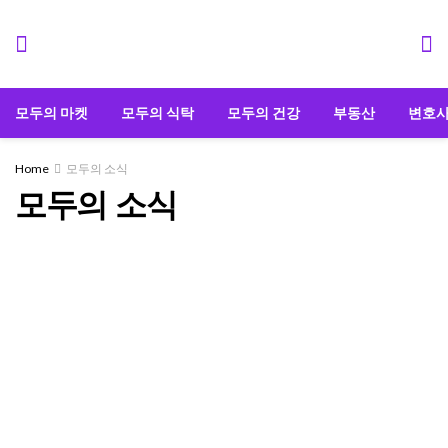
모두의 마켓
모두의 식탁
모두의 건강
부동산
변호
Home
모두의 소식
모두의 소식